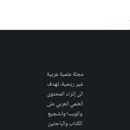
مجلة علمية عربية
غير ربحية، تهدف
الى إثراء المحتوى
العلمي العربي على
والويب٬ وتشجيع
الكتاب والباحثين