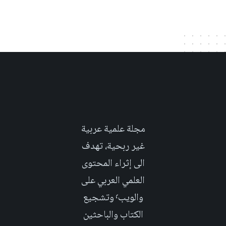
مجلة علمية عربية
غير ربحية، تهدف
الى إثراء المحتوى
العلمي العربي على
والويب٬ وتشجيع
الكتاب والباحثين