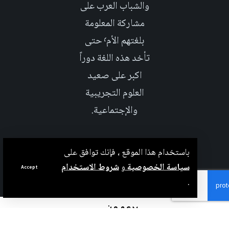
والشباب العرب على
مشاركة المعلومة
بلغتهم الأم٬ حتى
تأخد هذه اللغة دوراً
اكبر على صعيد
العلوم التجريبية
والإجتماعية.
باستخدام هذا الموقع ، فإنك توافق على
سياسة الخصوصية
و
شروط الاستخدام
Accept
.
بدعم من