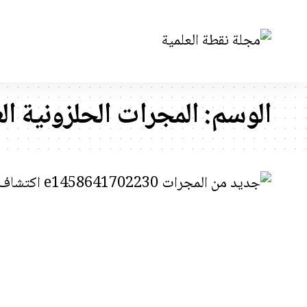
الوسم:
المجرات الحلزونية ال