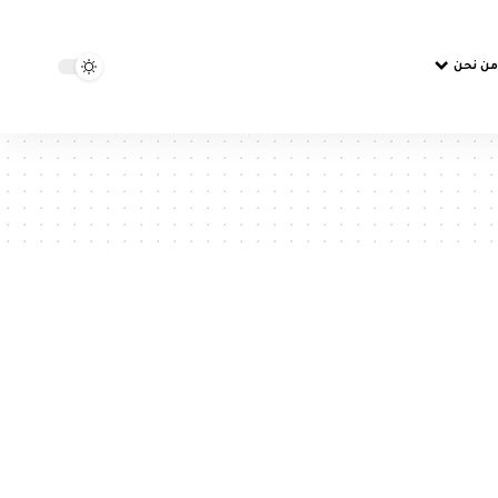
من نحن