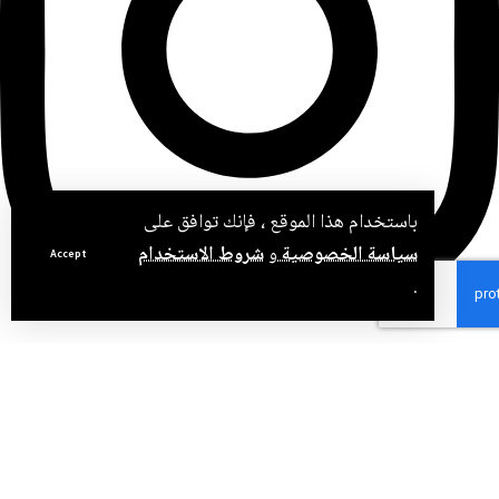
باستخدام هذا الموقع ، فإنك توافق على
سياسة الخصوصية
و
شروط الاستخدام
Accept
.
Pinte