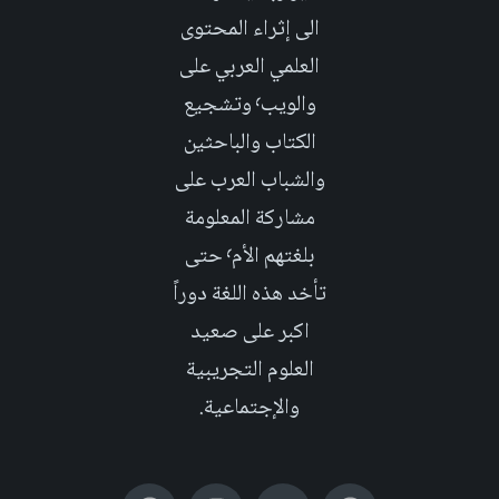
الى إثراء المحتوى
العلمي العربي على
والويب٬ وتشجيع
الكتاب والباحثين
والشباب العرب على
مشاركة المعلومة
بلغتهم الأم٬ حتى
تأخد هذه اللغة دوراً
اكبر على صعيد
العلوم التجريبية
والإجتماعية.