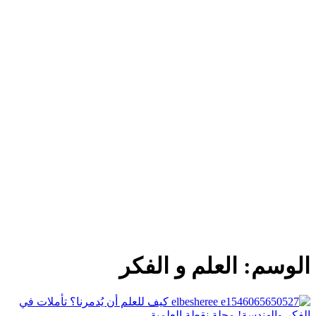
الوسم:
العلم و الفكر