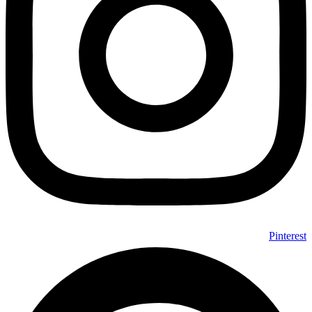
Pinterest