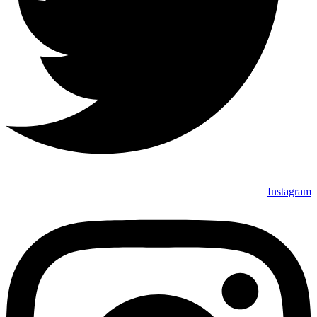
Instagram