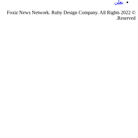
يعلن
© 2022 Foxiz News Network. Ruby Design Company. All Rights
Reserved.