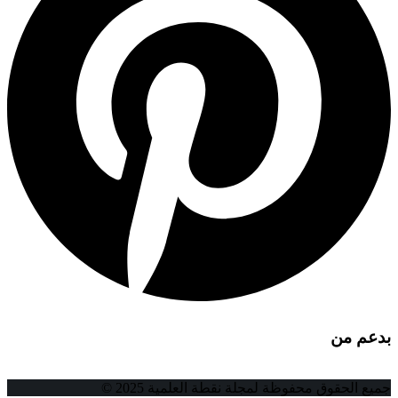
بدعم من
جميع الحقوق محفوظة لمجلة نقطة العلمية 2025 ©