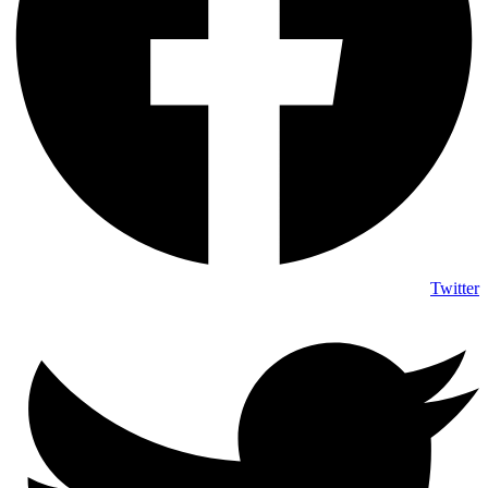
Twitter