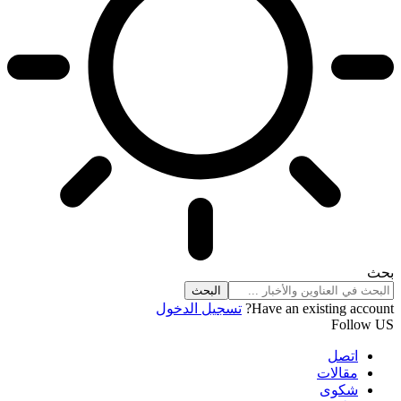
بحث
Have an existing account?
تسجيل الدخول
Follow US
اتصل
مقالات
شكوى