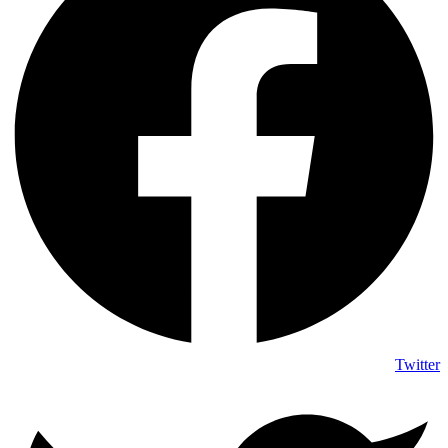
Twitter