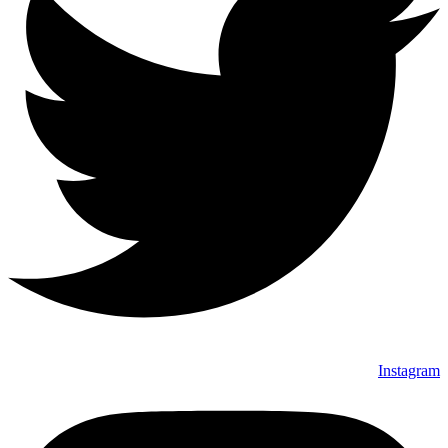
Instagram