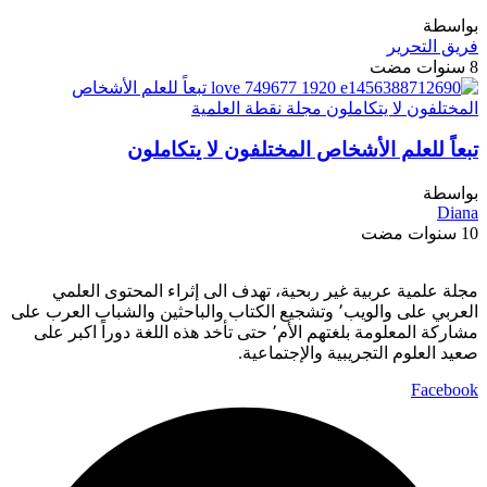
بواسطة
فريق التحرير
8 سنوات مضت
تبعاً للعلم الأشخاص المختلفون لا يتكاملون
بواسطة
Diana
10 سنوات مضت
مجلة علمية عربية غير ربحية، تهدف الى إثراء المحتوى العلمي
العربي على والويب٬ وتشجيع الكتاب والباحثين والشباب العرب على
مشاركة المعلومة بلغتهم الأم٬ حتى تأخد هذه اللغة دوراً اكبر على
صعيد العلوم التجريبية والإجتماعية.
Facebook