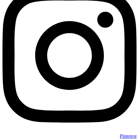
Pinterest