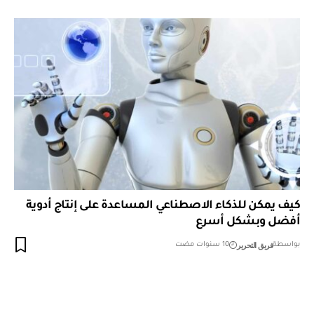
كيف يمكن للذكاء الاصطناعي المساعدة على إنتاج أدوية
أفضل وبشكل أسرع
فريق التحرير
بواسطة
10 سنوات مضت