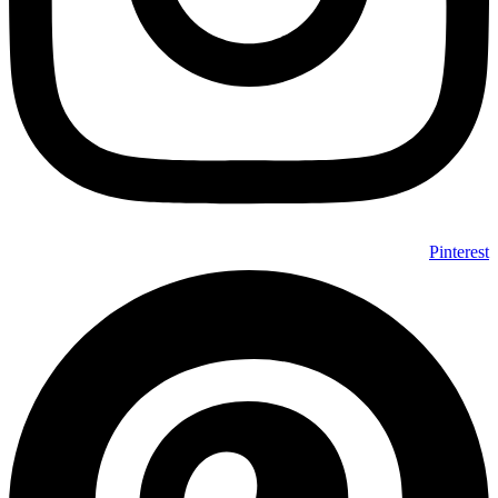
Pinterest