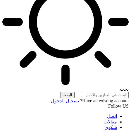
بحث
Have an existing account?
تسجيل الدخول
Follow US
اتصل
مقالات
شكوى