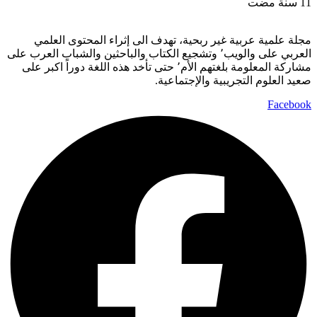
11 سنة مضت
مجلة علمية عربية غير ربحية، تهدف الى إثراء المحتوى العلمي
العربي على والويب٬ وتشجيع الكتاب والباحثين والشباب العرب على
مشاركة المعلومة بلغتهم الأم٬ حتى تأخد هذه اللغة دوراً اكبر على
صعيد العلوم التجريبية والإجتماعية.
Facebook