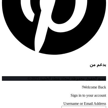
بدعم من
جميع الحقوق محفوظة لمجلة نقطة العلمية 2025 ©
Welcome Back!
Sign in to your account
Username or Email Address