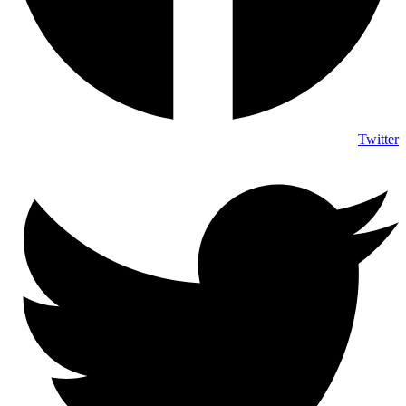
Twitter