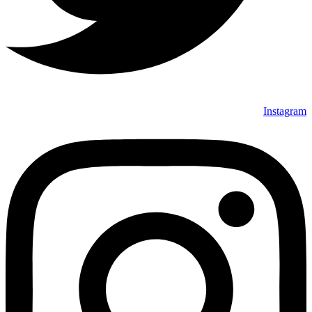
Instagram