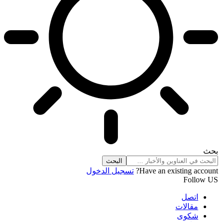
بحث
Have an existing account?
تسجيل الدخول
Follow US
اتصل
مقالات
شكوى