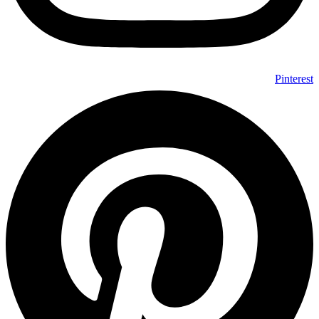
Pinterest