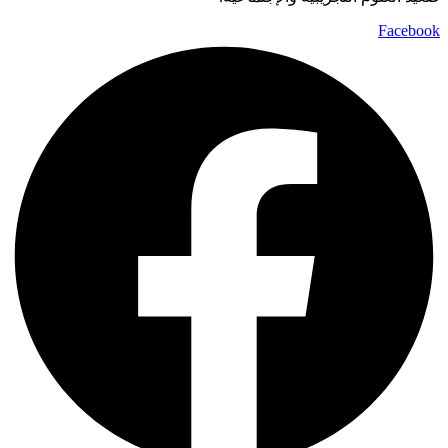
Facebook