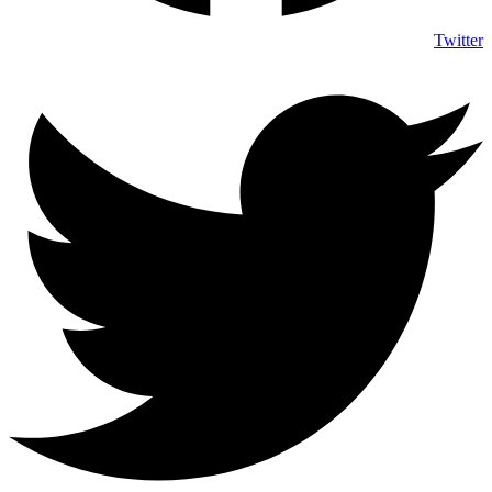
Twitter