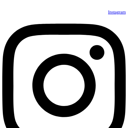
Instagram