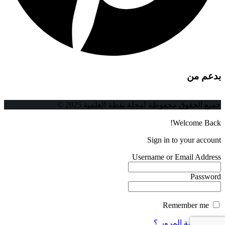
بدعم من
جميع الحقوق محفوظة لمجلة نقطة العلمية 2025 ©
Welcome Back!
Sign in to your account
Username or Email Address
Password
Remember me
فقدت كلمة المرور ؟