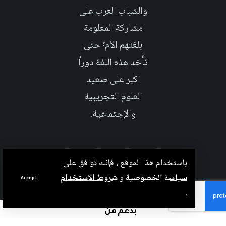
والشباب العرب على
مشاركة المعلومة
بلغتهم الأم٬ حتى
تأخد هذه اللغة دوراً
اكبر على صعيد
العلوم التجريبية
والإجتماعية.
باستخدام هذا الموقع ، فإنك توافق على
سياسة الخصوصية
و
شروط الاستخدام
Accept
.
بدعم من