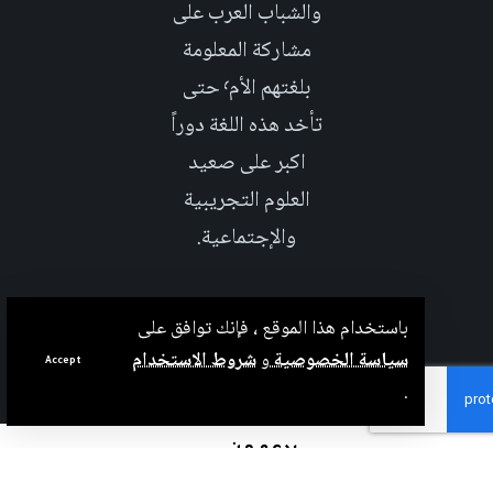
والشباب العرب على
مشاركة المعلومة
بلغتهم الأم٬ حتى
تأخد هذه اللغة دوراً
اكبر على صعيد
العلوم التجريبية
والإجتماعية.
باستخدام هذا الموقع ، فإنك توافق على
سياسة الخصوصية
و
شروط الاستخدام
Accept
.
بدعم من