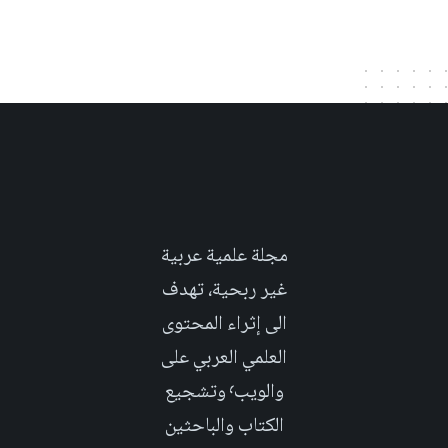
مجلة علمية عربية
غير ربحية، تهدف
الى إثراء المحتوى
العلمي العربي على
والويب٬ وتشجيع
الكتاب والباحثين