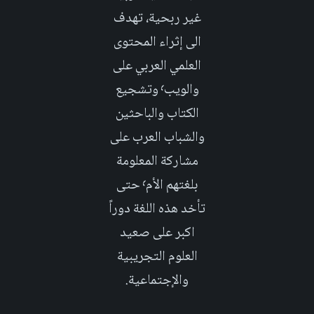
غير ربحية، تهدف
الى إثراء المحتوى
العلمي العربي على
والويب٬ وتشجيع
الكتاب والباحثين
والشباب العرب على
مشاركة المعلومة
بلغتهم الأم٬ حتى
تأخد هذه اللغة دوراً
اكبر على صعيد
العلوم التجريبية
والإجتماعية.