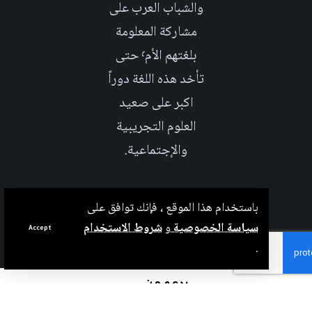
والشباب العرب على
مشاركة المعلومة
بلغتهم الأم٬ حتى
تأخد هذه اللغة دوراً
اكبر على صعيد
العلوم التجريبية
والإجتماعية.
باستخدام هذا الموقع ، فإنك توافق على
سياسة الخصوصية
و
شروط الاستخدام
Accept
.
بدعم من