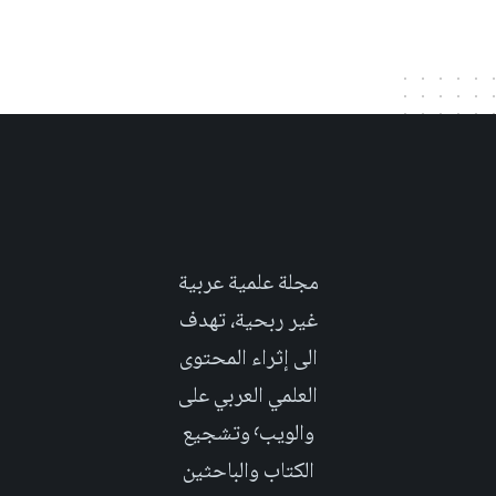
مجلة علمية عربية
غير ربحية، تهدف
الى إثراء المحتوى
العلمي العربي على
والويب٬ وتشجيع
الكتاب والباحثين