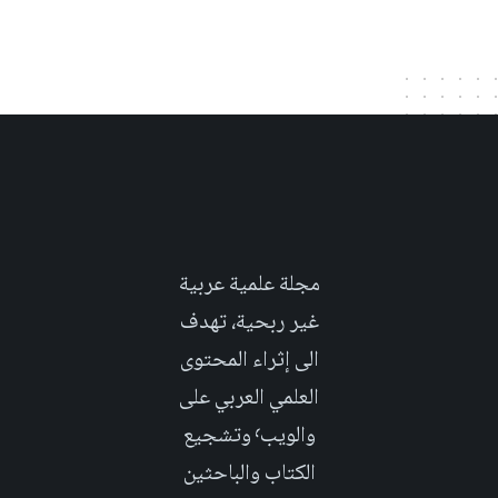
مجلة علمية عربية
غير ربحية، تهدف
الى إثراء المحتوى
العلمي العربي على
والويب٬ وتشجيع
الكتاب والباحثين