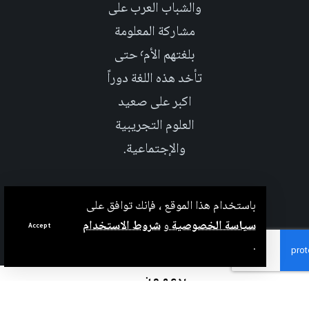
والشباب العرب على
مشاركة المعلومة
بلغتهم الأم٬ حتى
تأخد هذه اللغة دوراً
اكبر على صعيد
العلوم التجريبية
والإجتماعية.
باستخدام هذا الموقع ، فإنك توافق على
سياسة الخصوصية
و
شروط الاستخدام
Accept
.
بدعم من