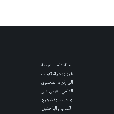
مجلة علمية عربية
غير ربحية، تهدف
الى إثراء المحتوى
العلمي العربي على
والويب٬ وتشجيع
الكتاب والباحثين