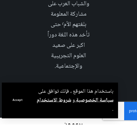
والشباب العرب على
مشاركة المعلومة
بلغتهم الأم٬ حتى
تأخد هذه اللغة دوراً
اكبر على صعيد
العلوم التجريبية
والإجتماعية.
باستخدام هذا الموقع ، فإنك توافق على
سياسة الخصوصية
و
شروط الاستخدام
Accept
.
بدعم من