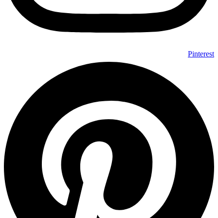
Pinterest