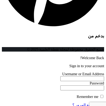
بدعم من
جميع الحقوق محفوظة لمجلة نقطة العلمية 2025 ©
Welcome Back!
Sign in to your account
Username or Email Address
Password
Remember me
فقدت كلمة المرور ؟