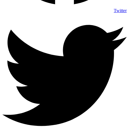
Twitter