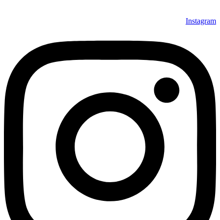
Instagram