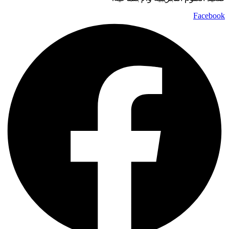
Facebook