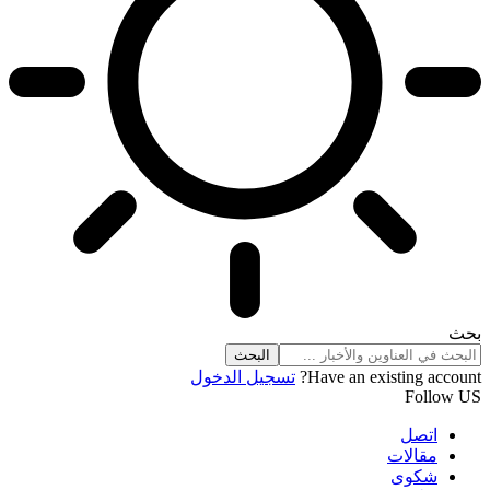
بحث
Have an existing account?
تسجيل الدخول
Follow US
اتصل
مقالات
شكوى