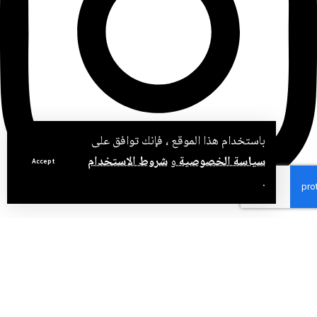
باستخدام هذا الموقع ، فإنك توافق على
سياسة الخصوصية
و
شروط الاستخدام
Accept
.
Pinte