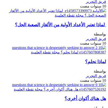
فريق التحرير
10 سنوات مضت
لماذا تعتبر الأعداد الأولية من الألغاز الصعبة الحل؟
بواسطة
فريق التحرير
10 سنوات مضت
لماذا نحلم؟
بواسطة
فريق التحرير
10 سنوات مضت
هل هناك أكوان أخرى؟