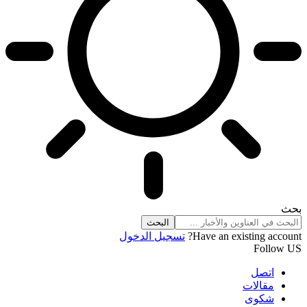
بحث
Have an existing account?
تسجيل الدخول
Follow US
اتصل
مقالات
شكوى