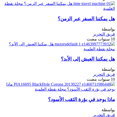
هل يمكننا السفر عبر الزمن؟
بواسطة
فريق التحرير
10 سنوات مضت
هل يمكننا العيش إلى الأبد؟
بواسطة
فريق التحرير
10 سنوات مضت
ماذا يوجد في بؤرة الثقب الأسود؟
بواسطة
فريق التحرير