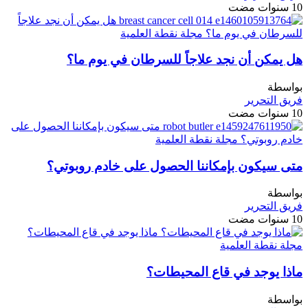
10 سنوات مضت
هل يمكن أن نجد علاجاً للسرطان في يوم ما؟
بواسطة
فريق التحرير
10 سنوات مضت
متى سيكون بإمكاننا الحصول على خادم روبوتي؟
بواسطة
فريق التحرير
10 سنوات مضت
ماذا يوجد في قاع المحيطات؟
بواسطة