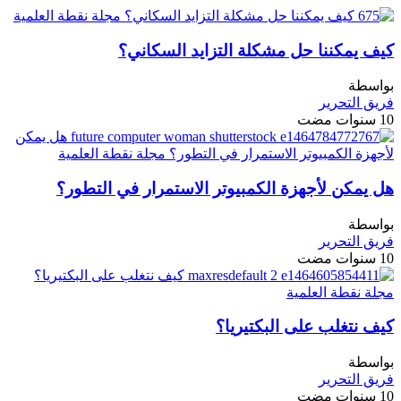
كيف يمكننا حل مشكلة التزايد السكاني؟
بواسطة
فريق التحرير
10 سنوات مضت
هل يمكن لأجهزة الكمبيوتر الاستمرار في التطور؟
بواسطة
فريق التحرير
10 سنوات مضت
كيف نتغلب على البكتيريا؟
بواسطة
فريق التحرير
10 سنوات مضت