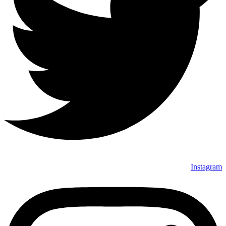
Instagram