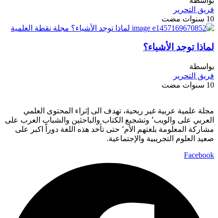
بواسطة
فريق التحرير
10 سنوات مضت
لماذا توجد الأشياء؟
بواسطة
فريق التحرير
10 سنوات مضت
مجلة علمية عربية غير ربحية، تهدف الى إثراء المحتوى العلمي
العربي على والويب٬ وتشجيع الكتاب والباحثين والشباب العرب على
مشاركة المعلومة بلغتهم الأم٬ حتى تأخد هذه اللغة دوراً اكبر على
صعيد العلوم التجريبية والإجتماعية.
Facebook