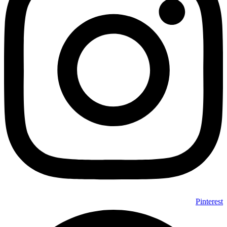
Pinterest