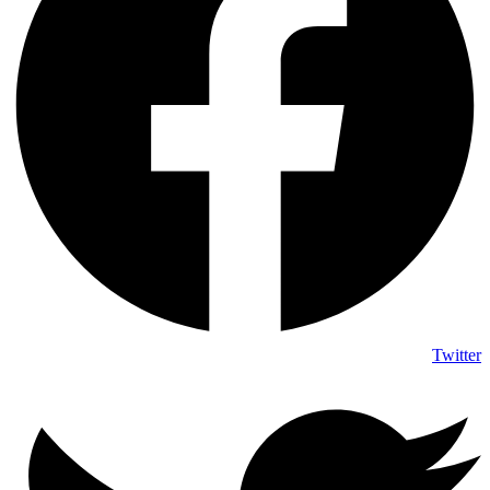
Twitter