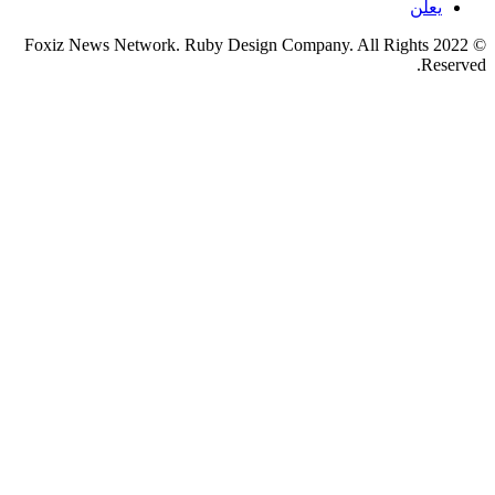
يعلن
© 2022 Foxiz News Network. Ruby Design Company. All Rights
Reserved.