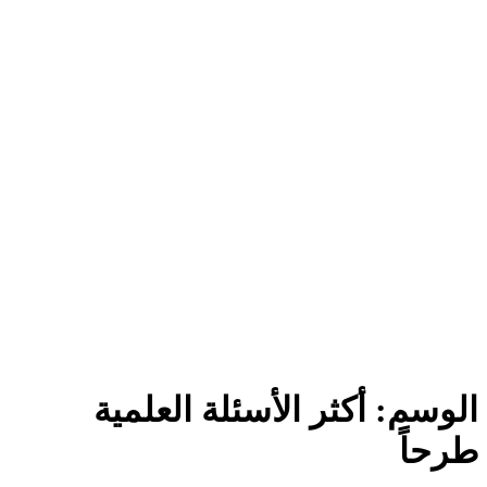
الوسم:
أكثر الأسئلة العلمية
طرحاً