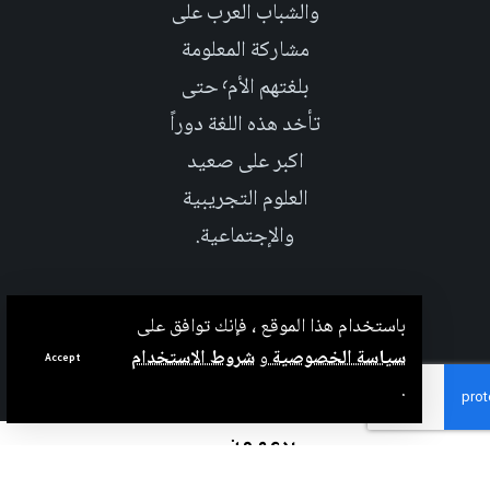
والشباب العرب على
مشاركة المعلومة
بلغتهم الأم٬ حتى
تأخد هذه اللغة دوراً
اكبر على صعيد
العلوم التجريبية
والإجتماعية.
باستخدام هذا الموقع ، فإنك توافق على
سياسة الخصوصية
و
شروط الاستخدام
Accept
.
بدعم من