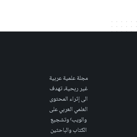
مجلة علمية عربية
غير ربحية، تهدف
الى إثراء المحتوى
العلمي العربي على
والويب٬ وتشجيع
الكتاب والباحثين