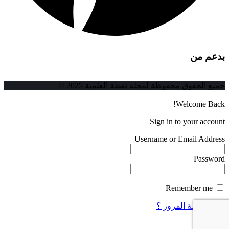
بدعم من
جميع الحقوق محفوظة لمجلة نقطة العلمية 2025 ©
Welcome Back!
Sign in to your account
Username or Email Address
Password
Remember me
فقدت كلمة المرور ؟