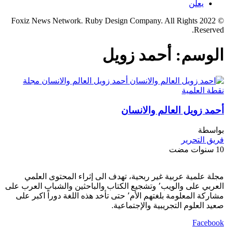
يعلن
© 2022 Foxiz News Network. Ruby Design Company. All Rights
Reserved.
الوسم:
أحمد زويل
أحمد زويل العالم والانسان
بواسطة
فريق التحرير
10 سنوات مضت
مجلة علمية عربية غير ربحية، تهدف الى إثراء المحتوى العلمي
العربي على والويب٬ وتشجيع الكتاب والباحثين والشباب العرب على
مشاركة المعلومة بلغتهم الأم٬ حتى تأخد هذه اللغة دوراً اكبر على
صعيد العلوم التجريبية والإجتماعية.
Facebook