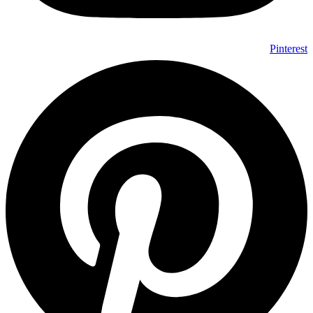
Pinterest