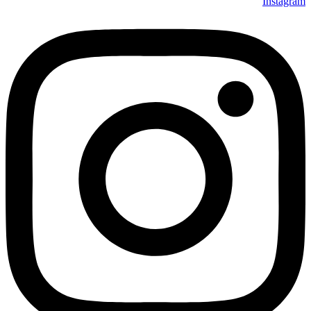
Instagram