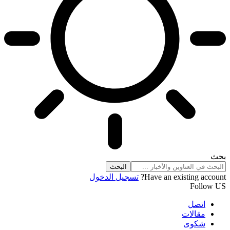
بحث
Have an existing account?
تسجيل الدخول
Follow US
اتصل
مقالات
شكوى