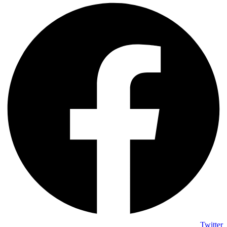
Twitter