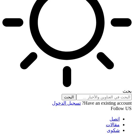
بحث
Have an existing account?
تسجيل الدخول
Follow US
اتصل
مقالات
شكوى