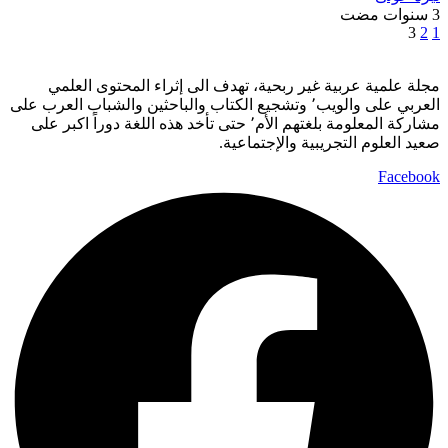
3 سنوات مضت
3
2
1
مجلة علمية عربية غير ربحية، تهدف الى إثراء المحتوى العلمي
العربي على والويب٬ وتشجيع الكتاب والباحثين والشباب العرب على
مشاركة المعلومة بلغتهم الأم٬ حتى تأخد هذه اللغة دوراً اكبر على
صعيد العلوم التجريبية والإجتماعية.
Facebook