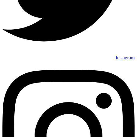
Instagram