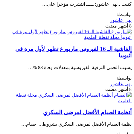
كتبت ـ نهى عاشور: ـــــ انتشرت مؤخرا على…
بواسطة
نهى عاشور
8 أشهر مضت
الفاشية الـ 16 لفيروس ماربورغ تظهر لأول مرة في
أثيوبيا
يسبب الحمى النزفية الفيروسية بمعدلات وفاة 88 %…
بواسطة
نهى عاشور
8 أشهر مضت
أنظمة الصيام الأفضل لمرضى السكري
نظمة الصيام الأفضل لمرضى السكري بشروط ... صيام…