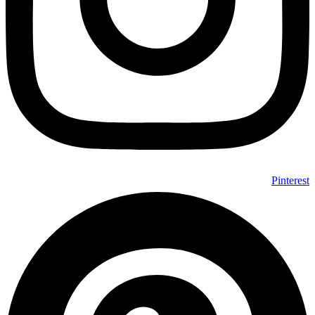
Pinterest