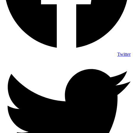
Twitter