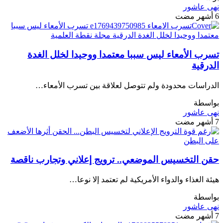
نهى عاشور
6 أشهر مضت
تسرب الأمعاء ليس سببا معتمدا ووحيدا لخلل الغدة
الدرقية
الدراسات محدودة ولم تتوصل لعلاقة بين تسرب الأمعاء…
بواسطة
نهى عاشور
7 أشهر مضت
حقن التخسيس الموضعي.. ترويج إعلاني وتجارب ناقصة
هيئة الغذاء والدواء الأمريكية لم تعتمد إلا نوعا…
بواسطة
نهى عاشور
7 أشهر مضت