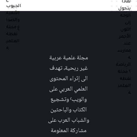
مجلة علمية عربية
غير ربحية، تهدف
الى إثراء المحتوى
العلمي العربي على
والويب٬ وتشجيع
الكتاب والباحثين
والشباب العرب على
مشاركة المعلومة