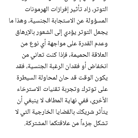
التوتر، زاد تأثير إفرازات الهرمونات
المسؤولة عن الاستجابة الجنسية، وهذا ما
يجعل التوتر يؤدي إلى الشعور بالإرهاق
وعدم القدرة على مواجهة أي نوع من
العلاقة الحميمة، فإذا كنت تعاني من
انخفاض أو فقدان الرغبة الجنسية، فقد
يكون الوقت قد حان لمحاولة السيطرة
على توترك وتجربة تقنيات الاسترخاء
الأخرى، ففي نهاية المطاف لا ينبغي أن
يتأثر شريكك بالقضايا الخارجية التي لا
تشكل جزءاً من علاقتكما المشتركة.