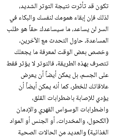
تكون قد تأثرت نتيجة التوتر الشديد،
لذلك فإن إبقاء همومك لنفسك والبكاء في
السر لن يساعد، ما سيساعدك حقاً هو طلب
المساعدة، حاول التحدث مع الآخرين،
وخصص بعض الوقت لمعرفة ما يجعلك
تتصرف بهذه الطريقة، فالتوتر لا يؤثر فقط
على الجسم، بل يمكن أيضاً أن يعرض
علاقاتك للخطر، كما أنه يمكن أيضاً أن
يؤدي للإصابة باضطرابات القلق،
واضطرابات الوسواس القهري والإدمان
(الكحول، والمخدرات، أو الجنس أو المواد
الغذائية) والعديد من الحالات الصحية