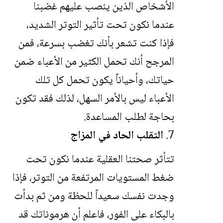
الأشخاص الذين ينصب عليهم غضبنا
عندما نكون تحت تأثير التوتر الشديد،
فإذا كنت تشعر بأنك تغضب بسرعة، فمن
المرجح أنك تحمل الكثير من الأعباء ضمن
حياتك، وأحياناً يكون تحمل كل تلك
الأعباء ليس بالأمر السهل، لذلك فقد تكون
بحاجة لطلب المساعدة.
التقلب الحاد في المزاج
تتأثر صحتنا العقلية عندما نكون تحت
ضغط المستويات المرتفعة من التوتر، فإذا
وجدت نفسك سعيداً للحظة ومن ثم بدأت
بالبكاء على الفور، فاعلم أن هرموناتك قد