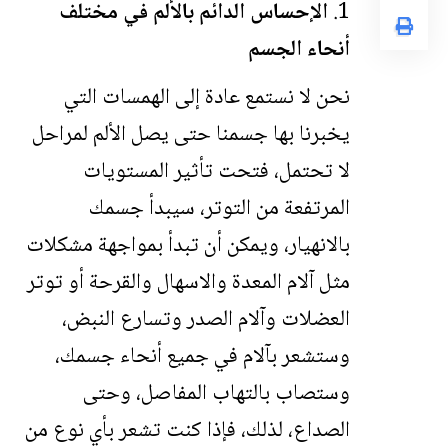
الإحساس الدائم بالألم في مختلف
أنحاء الجسم
نحن لا نستمع عادة إلى الهمسات التي
يخبرنا بها جسمنا حتى يصل الألم لمراحل
لا تحتمل، فتحت تأثير المستويات
المرتفعة من التوتر، سيبدأ جسمك
بالانهيار، ويمكن أن تبدأ بمواجهة مشكلات
مثل آلام المعدة والاسهال والقرحة أو توتر
العضلات وآلام الصدر وتسارع النبض،
وستشعر بآلام في جميع أنحاء جسمك،
وستصاب بالتهاب المفاصل، وحتى
الصداع، لذلك، فإذا كنت تشعر بأي نوع من