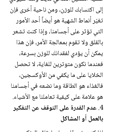
إلى اكتسابك للوزن، ومن ناحية أخرى فإن
تغيّر أنماط الشهية هو أيضاً أحد الأمور
التي تؤثر على أجسامنا، وإذا كنت تشعر
بالقلق ولا تقوم بمعالجة الأمر، فإن هذا
يمكن أن يؤدي لفقدانك للوزن بسرعة،
فعندما نكون متوترين للغاية، لا تحصل
الخلايا على ما يكفي من الأوكسجين،
فالغذاء هو الطاقة وما نضعه في أجسامنا
هو علامة على كيفية تعاملنا مع الأشياء.
عدم القدرة على التوقف عن التفكير
بالعمل أو المشاكل