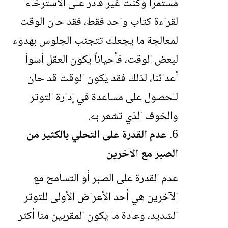
مستمراً وكنت غير قادر على الاسترخاء
لقراءة كتاب واحد فقط، فقد حان الوقت
لمعالجة ما يجعلك تتجنب الجلوس بهدوء
لبعض الوقت، فأحياناً يكون العقل أسوأ
أعدائنا، لذلك فقد يكون الوقت قد حان
للحصول على مساعدة في إدارة التوتر
والخوف الذي تشعر به.
عدم القدرة على التحلي بالكثير من
الصبر مع الآخرين
عدم القدرة على الصبر أو التسامح مع
الآخرين هي أحد الأعراض الأولى للتوتر
الشديد، وعادة ما يكون المقربين منا أكثر