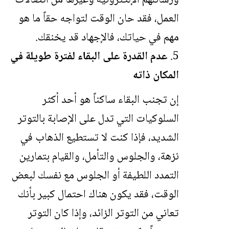
ورسائلهم الإلكترونية وغيرها من اتصالات
العمل، فقد حان الوقت لتواجه حقاً ما هو
مهم في حياتك، فالإجهاد قد يخنقك.
عدم القدرة على البقاء لفترة طويلة في
المكان ذاته
إن تجنب البقاء ساكناً هو أحد أكثر
السلوكيات التي تدل على الإصابة بالتوتر
الشديد، فإذا كنت لا تستطيع الذهاب في
نزهة، والجلوس والتأمل، والقيام بتمارين
التمدد اللطيفة أو الجلوس مع نفسك لبعض
الوقت، فقد يكون هناك احتمال كبير بأنك
تعاني من التوتر الزائد، وإذا كان التوتر