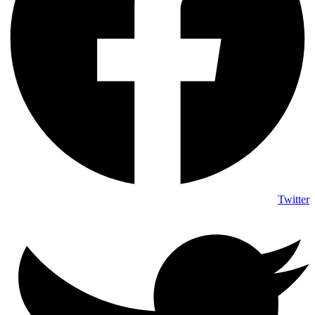
Twitter