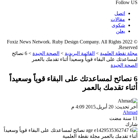
Follow US
اتصل
مقالات
شكوى
يعلن
© 2022 Foxiz News Network. Ruby Design Company. All Rights
Reserved.
مجلة نقطة العلمية
>
القائمة البريدية
>
الصحة الجيدة
>
6 نصائح
لمساعدتك على البقاء قوياً وسعيداً أثناء تقدمك بالعمر
الصحة الجيدة
6 نصائح لمساعدتك على البقاء قوياً وسعيداً
أثناء تقدمك بالعمر
آخر تحديث: 20 أبريل,2015 4:09 م
Ahmad
11 سنة مضت
شارك