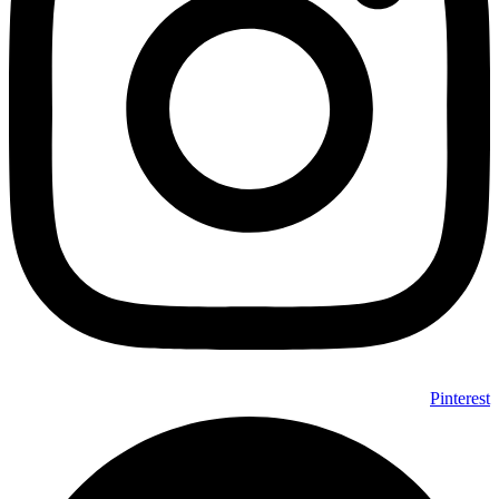
Pinterest