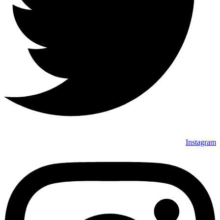
Instagram