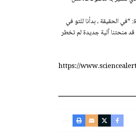
“في الحقيقة ، بدأنا للتو في
قد منحتنا آلية جديدة لم تخطر
https://www.sciencealert