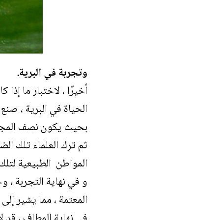
وتجربة في البرية.
أخيرًا ، لاختبار ما إذا
الحياة في البرية ، صنع
بحيث يكون نصف المجم
المواطن الطبيعية لتلك 
و في نهاية التجربة ، و
المعتمة ، مما يشير إل
في نهاية المطاف ، قد لا