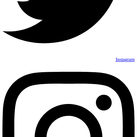
Instagram