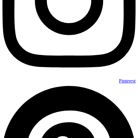
Pinterest