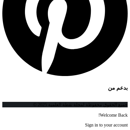
بدعم من
جميع الحقوق محفوظة لمجلة نقطة العلمية 2025 ©
Welcome Back!
Sign in to your account