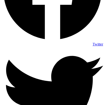
Twitter