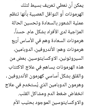
يمكن أن نعطي تعريف بسيط لتلك
الهرمونات أو النواقل العصبية بأنها تنظم
عملية الشعور بالسعادة وتحسين الحالة
المزاجية لدى الأفراد بشكل عام. حسناً،
هرمونات السعادة وهم في الأساس أربع
هرمونات وهم: الأندروفين، الدوبامين،
السيروتونين، الاوكسايتوسين. بعض من
هذه الهرمونات يساهم في علاج الاكتئاب
والقلق بشكل أساسي كهرمون
الأندروفين
،
وهرمون
الدوبامين
الذي يُستخدم في علاج
انخفاض ضغط الدم ومشاكل القلب.
والاوكسايتوسين الموجود بحليب الأم