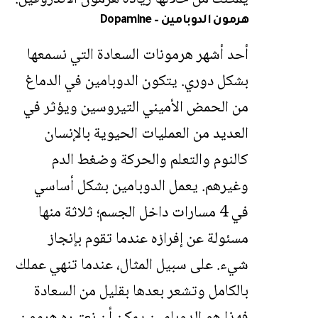
هرمون الدوبامين – Dopamine
أحد أشهر هرمونات السعادة التي نسمعها
بشكل دوري. يتكون الدوبامين في الدماغ
من الحمض الأميني التيروسين ويؤثر في
العديد من العمليات الحيوية بالإنسان
كالنوم والتعلم والحركة وضغط الدم
وغيرهم. يعمل الدوبامين بشكل أساسي
في 4 مسارات داخل الجسم؛ ثلاثة منها
مسئولة عن إفرازه عندما تقوم بإنجاز
شيء. على سبيل المثال، عندما تنهي عملك
بالكامل وتشعر بعدها بقليل من السعادة