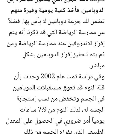
الدوبامين. فأخذ كمية يومية وفيرة منهم
تضمن لك جرعة دوبامين لا بأس بها. فضلاً
عن ممارسة الرياضة التي قد ذكرنا أنه يتم
إفراز الاندروفين عند ممارسة الرياضة ومن
ثم يتم تحفيز إفراز الدوبامين بشكلٍ
مباشر.
وفي
دراسة
تمت عام 2002 وجدت بأن
قلة النوم قد تعوق مستقبلات الدوبامين
في الجسم وتخفض من نسب إستجابة
الجسم له، لذلك النوم من 7:9 ساعات
يومياً أمر ضروري في الحصول على المعدل
الطبيعي الذي يفرزه الجسم من ذلك