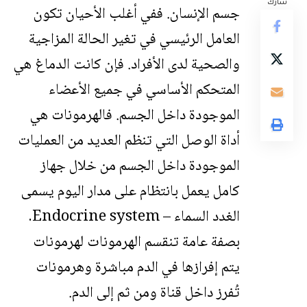
شارك
جسم الإنسان. ففي أغلب الأحيان تكون
العامل الرئيسي في تغير الحالة المزاجية
والصحية لدى الأفراد. فإن كانت الدماغ هي
المتحكم الأساسي في جميع الأعضاء
الموجودة داخل الجسم. فالهرمونات هي
أداة الوصل التي تنظم العديد من العمليات
الموجودة داخل الجسم من خلال جهاز
كامل يعمل بانتظام على مدار اليوم يسمى
الغدد السماء – Endocrine system.
بصفة عامة تنقسم الهرمونات لهرمونات
يتم إفرازها في الدم مباشرة وهرمونات
تُفرز داخل قناة ومن ثم إلى الدم.