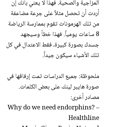
المزاجية والصحية. فهذا لا يعني بأنك إن
أردت أن تحصل مثلاً على جرعة مضاعفة
من تلك الهرمونات تقوم بممارسة الرياضة
8 ساعات يومياً. فهذا خطأ وسيجهد
جسدك بصورة كبيرة، فقط الاعتدال في كل
تلك الأشياء سيكون جيداً.
ملحوظة: جميع الدراسات تمت إرفاقها في
صورة هايبر لينك على بعض الكلمات.
مصادر أخرى:
Why do we need endorphins? –
Healthline