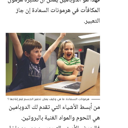
فهذا هو الدوبامين يمكن أن نعتبره هرمون
المكافآت في هرمونات السعادة إن جاز
التعبير.
هرمونات السعادة: ما هي وكيف يمكن تحفيز الجسم ليتم إنتاجها ؟
من أبسط الأشياء التي تقدم لك الدوبامين
هي اللحوم والمواد الغنية بالبروتين.