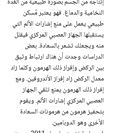
إنتاجه من الجسم بصورة طبيعية من الغدة
النخامية والدماغ. فهو يعتبر مُسكن
طبيعي يعمل على منع إشارات الألم التي
يستقبلها الجهاز العصبي المركزي فيقلل
منه ويجعلك تشعر بالسعادة. بعض
الدراسات وجدت أن هناك ارتباط وثيق
بين الركض وإفراز ذلك الهرمون وكلما زاد
معدل الركض زاد إفراز الأندروفين. ومع
إفراز ذلك الهرمون يمنع تلقي الجهاز
العصبي المركزي إشارات الألم. ويقوم
بتحفيز هرمون من هرمونات السعادة
الأخرى وهو الدوبامين.