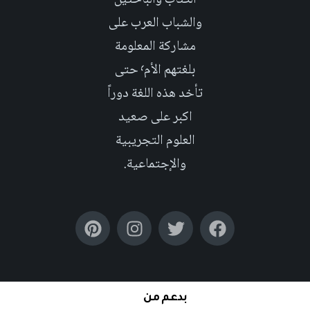
الكتاب والباحثين
والشباب العرب على
مشاركة المعلومة
بلغتهم الأم٬ حتى
تأخد هذه اللغة دوراً
اكبر على صعيد
العلوم التجريبية
والإجتماعية.
بدعم من