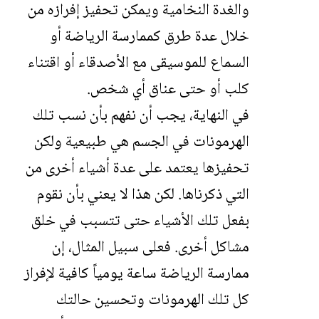
والغدة النخامية ويمكن تحفيز إفرازه من
خلال عدة طرق كممارسة الرياضة أو
السماع للموسيقى مع الأصدقاء أو اقتناء
كلب
أو حتى عناق أي شخص.
في النهاية، يجب أن نفهم بأن نسب تلك
الهرمونات في الجسم هي طبيعية ولكن
تحفيزها يعتمد على عدة أشياء أخرى من
التي ذكرناها. لكن هذا لا يعني بأن نقوم
بفعل تلك الأشياء حتى تتسبب في خلق
مشاكل أخرى. فعلى سبيل المثال، إن
ممارسة الرياضة ساعة يومياً كافية لإفراز
كل تلك الهرمونات وتحسين حالتك