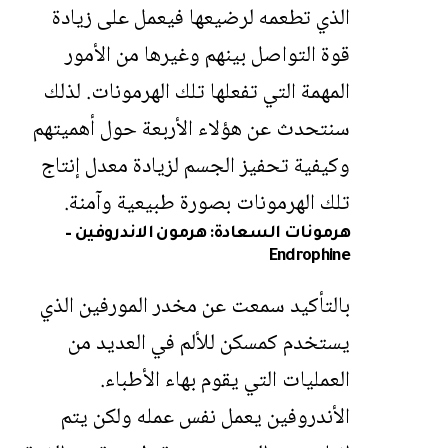
الذي تطعمه لرضيعها فيعمل على زيادة
قوة التواصل بينهم وغيرها من الأمور
المهمة التي تفعلها تلك الهرمونات. لذلك
سنتحدث عن هؤلاء الأربعة حول أهميتهم
وكيفية تحفيز الجسم لزيادة معدل إنتاج
تلك الهرمونات بصورة طبيعية وآمنة.
هرمونات السعادة: هرمون الاندروفين –
Endrophine
بالتأكيد سمعت عن مخدر المورفين الذي
يستخدم كمسكن للألم في العديد من
العمليات التي يقوم بهاء الأطباء.
الأندروفين يعمل نفس عمله ولكن يتم