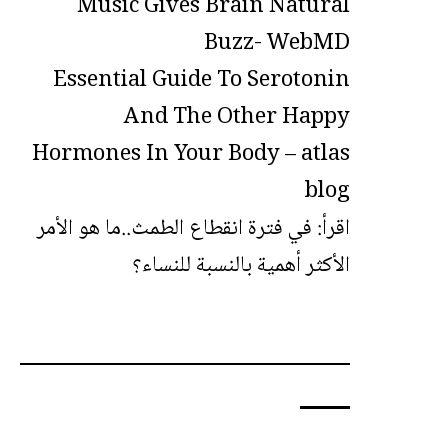
Music Gives Brain Natural
Buzz- WebMD
Essential Guide To Serotonin
And The Other Happy
Hormones In Your Body – atlas
blog
اقرأ:
في فترة انقطاع الطمث..ما هو الأمر
الأكثر أهمية بالنسبة للنساء؟