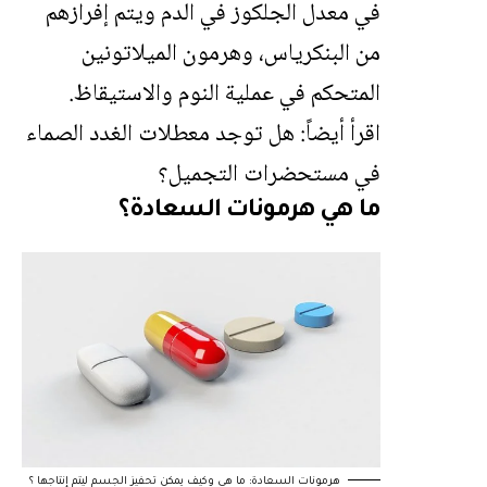
في معدل الجلكوز في الدم ويتم إفرازهم
من البنكرياس، وهرمون الميلاتونين
المتحكم في عملية النوم والاستيقاظ.
اقرأ أيضاً:
هل توجد معطلات الغدد الصماء
في مستحضرات التجميل؟
ما هي هرمونات السعادة؟
هرمونات السعادة: ما هي وكيف يمكن تحفيز الجسم ليتم إنتاجها ؟