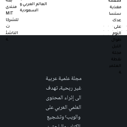
العالم العربي و
السعودية
مجلة علمية عربية
غير ربحية، تهدف
الى إثراء المحتوى
العلمي العربي على
والويب٬ وتشجيع