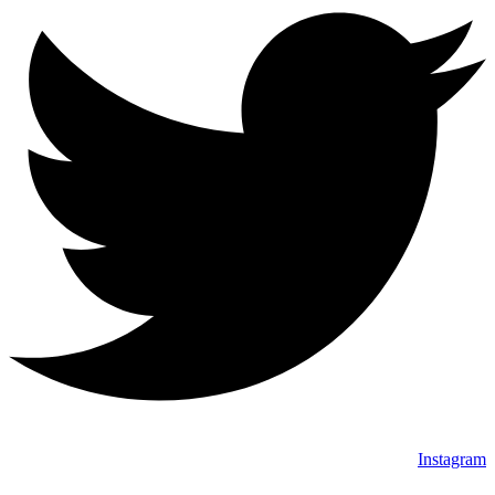
Instagra