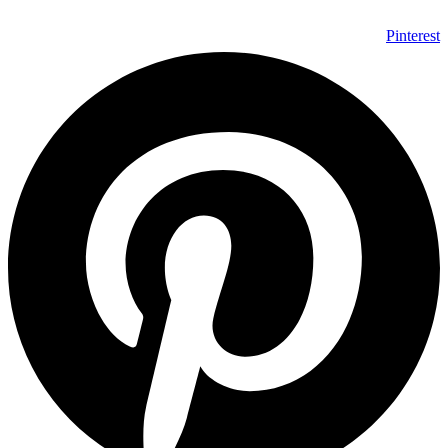
Pinteres