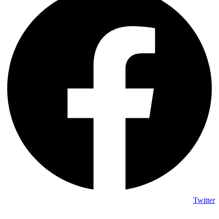
Twitte