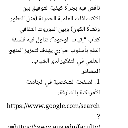
ناقش فيه بجرأة كيفية التوفيق بين
الاكتشافات العلمية الحديثة (مثل التطور
ونشأة الكون) وبين الموروث الثقافي.
كتاب “إثبات الوجود”: تناول فيه فلسفة
العلم بأسلوب حواري يهدف لتعزيز المنهج
العلمي في التفكير لدى الشباب.
المصادر
الصفحة الشخصية في الجامعة
الأمريكية بالشارقة:
https://www.google.com/search
?
q=https://www.aus.edu/faculty/