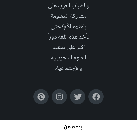
والشباب العرب على
مشاركة المعلومة
بلغتهم الأم٬ حتى
تأخد هذه اللغة دوراً
اكبر على صعيد
العلوم التجريبية
والإجتماعية.
بدعم من