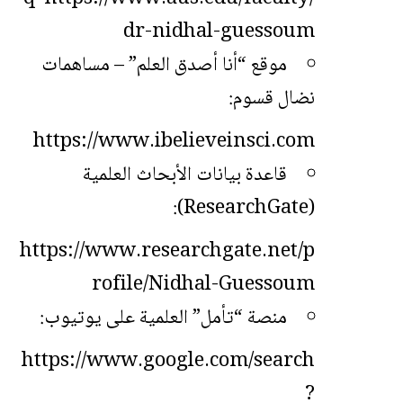
dr-nidhal-guessoum
موقع “أنا أصدق العلم” – مساهمات
نضال قسوم:
https://www.ibelieveinsci.com
قاعدة بيانات الأبحاث العلمية
(ResearchGate):
https://www.researchgate.net/p
rofile/Nidhal-Guessoum
منصة “تأمل” العلمية على يوتيوب:
https://www.google.com/search
?