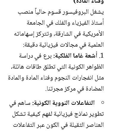
وفناء المادة)
يشغل البروفيسور قسوم حالياً منصب
أستاذ الفيزياء والفلك في الجامعة
الأمريكية في الشارقة، وتتركز إسهاماته
العلمية في مجالات فيزيائية دقيقة:
أشعة غاما الفلكية:
برع في دراسة
الظواهر الكونية التي تطلق طاقات هائلة،
مثل انفجارات النجوم وفناء المادة والمادة
المضادة في مركز مجرتنا.
التفاعلات النووية الكونية:
ساهم في
تطوير نماذج فيزيائية لفهم كيفية تشكل
العناصر الثقيلة في الكون عبر التفاعلات