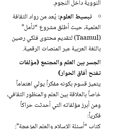
النووية داخل النجوم.
تبسيط العلوم:
يُعد من رواد الثقافة
العلمية، حيث أطلق مشروع “تأمل”
(Taamul) لتقديم محتوى فلكي رصين
باللغة العربية عبر المنصات الرقمية.
الجسر بين العلم والمجتمع (مؤلفات
تفتح آفاق الحوار)
يتميز قسوم بكونه مفكراً يولي اهتماماً
خاصاً بالعلاقة بين العلم والمنظور الثقافي،
ومن أبرز مؤلفاته التي أحدثت حراكاً
فكرياً:
كتاب “أسئلة الإسلام والعلم المزعجة”: