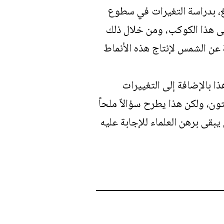
غ، بدراسة التغيرات في سطوع
كونية على هذا الكوكب، ومن خلال ذلك
 عن الشمس لإنتاج هذه الأنماط
ا بالإضافة إلى التغييرات
، ولكن هذا يطرح سؤالاً ملحاً
بقى برهن العلماء للإجابة عليه