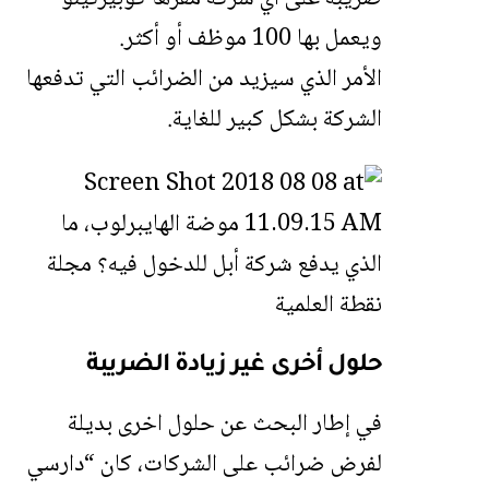
ويعمل بها 100 موظف أو أكثر.
الأمر الذي سيزيد من الضرائب التي تدفعها
الشركة بشكل كبير للغاية.
حلول أخرى غير زيادة الضريبة
في إطار البحث عن حلول اخرى بديلة
لفرض ضرائب على الشركات، كان “دارسي