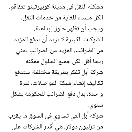
مشكلة النقل في مدينة كوبيرتينو تتفاقم،
الكل مستاء للغاية من خدمات النقل،
ويجب أن تظهر حلول إبداعية.
الشركات الكبيرة لا تريد أن تدفع المزيد
من الضرائب، المزيد من الضرائب يعني
ربحا أقل. لكن جميع الحلول ممكنه.
شركة أبل تفكر بطريقة مختلفة، ستدفع
تكاليف إنشاء شبكة المواصلات، لمرة
واحدة، بدل دفع الضرائب للحكومة بشكل
سنوي.
شركة أبل التي تساوي في السوق ما يقرب
من ترليون دولار، هي أقدر الشركات على