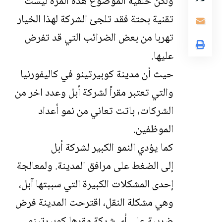
ولكن خلفية الموضوع هذه المرة ليست
تقنية بحتة فقد تلجئ الشركة لهذا الخيار
تهربا من بعض الضرائب التي قد تفرض
عليها.
حيث أن مدينة كوبيرتينو في كاليفورنيا
والتي تعتبر مقراً لشركة أبل وعدد اخر من
الشركات، باتت تعاني من نمو أعداد
الموظفين.
كما يؤدي النمو الكبير لشركة أبل
إلى الضغط على مرافق المدينة. ولمعالجة
إحدى المشكلات الكبيرة التي سببتها آبل،
وهي مشكلة النقل، اقترحت المدينة فرض
ضريبة على أي شركة مقرها كوبيرتينو