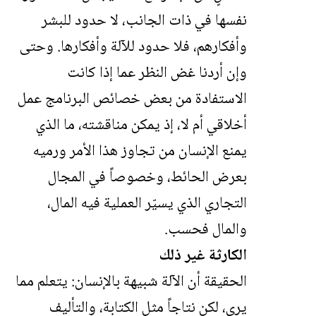
نفسها في ذات الجانب، لا حدود للبشر
وأفكارهم، فلا حدود للآلة وأفكارها. وحتى
وإن أردنا غض النظر عما إذا كانت
الاستفادة من بعض خصائص البرنامج عمل
أخلاقي أم لا، إذ يمكن مناقشته، ما الذي
يمنع الإنسان من تجاوز هذا الأمر ورميه
بعرض الحائط، وخصوصاً في المجال
التجاري الذي يسيّر العملية فيه المال،
والمال فحسب.
الكارثة غير ذلك
الحقيقة أن الآلة شبيهة بالإنسان: يتعلم مما
يرى، لكن نتاجاً مثل الكتابة، والتأليف