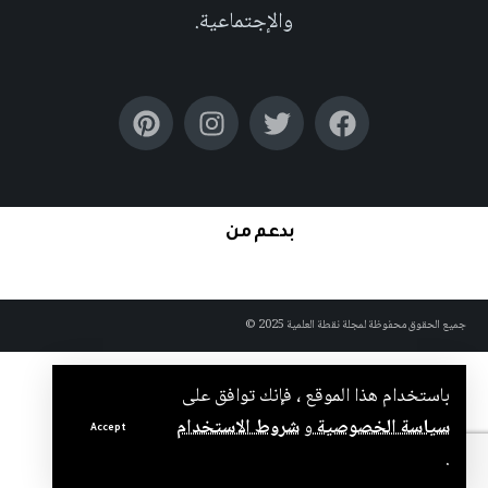
والإجتماعية.
بدعم من
جميع الحقوق محفوظة لمجلة نقطة العلمية 2025 ©
باستخدام هذا الموقع ، فإنك توافق على
سياسة الخصوصية
و
شروط الاستخدام
Accept
.