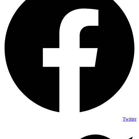
Twitter