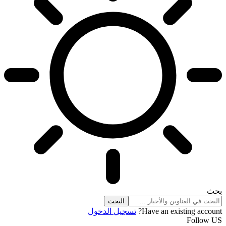
بحث
Have an existing account?
تسجيل الدخول
Follow US