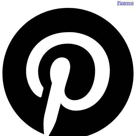
Pinterest