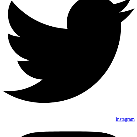
Instagram