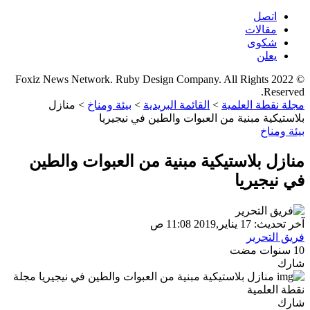
اتصل
مقالات
شكوى
يعلن
© 2022 Foxiz News Network. Ruby Design Company. All Rights
Reserved.
مجلة نقطة العلمية
>
القائمة البريدية
>
بيئة ومناخ
>
منازل
بلاستيكية مبنية من العبوات والطين في نيجيريا
بيئة ومناخ
منازل بلاستيكية مبنية من العبوات والطين
في نيجيريا
آخر تحديث: 17 يناير,2019 11:08 ص
فريق التحرير
10 سنوات مضت
شارك
شارك