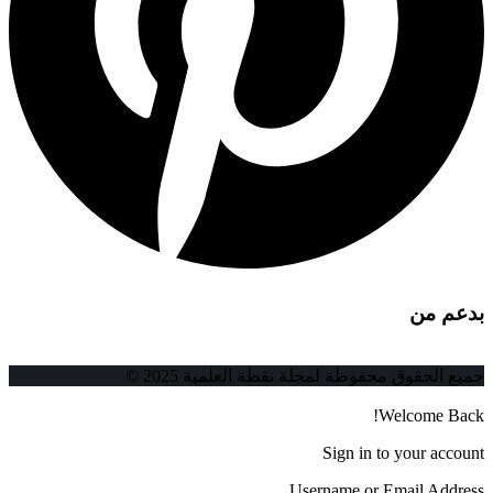
بدعم من
جميع الحقوق محفوظة لمجلة نقطة العلمية 2025 ©
Welcome Back!
Sign in to your account
Username or Email Address