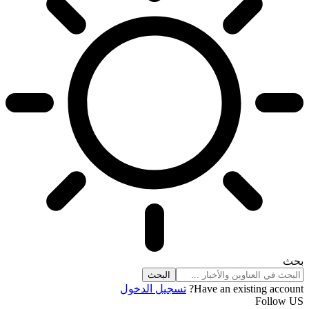
بحث
Have an existing account?
تسجيل الدخول
Follow US