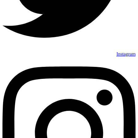
Instagram