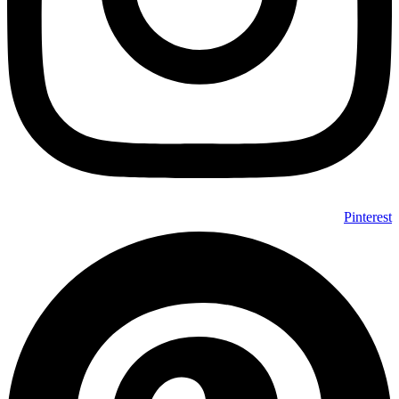
Pinterest