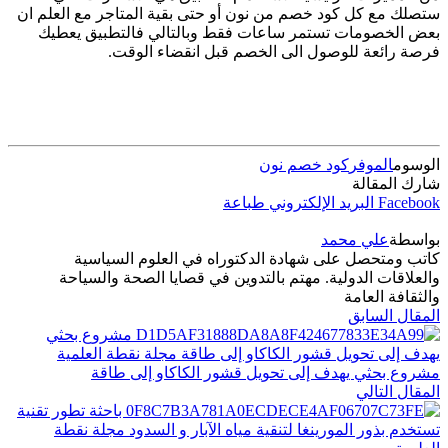
ستصلك مع كل كود خصم من نون أو حتى بقية المتاجر مع العلم ان
بعض الخصومات تستمر ساعات فقط وبالتالي فالتطبيق يعطيك
فرصة رائعة للوصول الى الخصم قبل انقضاء الوقت.
الوسوم
الموفر
كود خصم نون
شارك المقالة
Facebook
البريد الإلكتروني
طباعة
بواسطة
علي محمد
كاتب ومتحصل على شهادة الدكتوراه في العلوم السياسية
والعلاقات الدولية. مهتم بالتدوين في قصايا الصحة والسياحة
والثقافة العامة
المقال السابق
مشروع بحثي يهدف إلى تحويل قشور الكاكاو إلى طاقة
المقال التالي