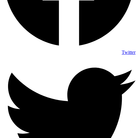
Twitter