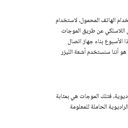
خدام الهاتف المحمول، لاستخدام
ال اللاسلكي عن طريق الموجات
 الأسبوع بناء جهاز اتصال
هو أننا سنستخدم أشعة الليزر
يوية، فتلك الموجات هي بمثابة
راديوية الحاملة للمعلومة