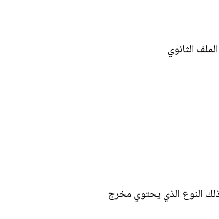
ذلك النوع الذي يحتوي مخرج