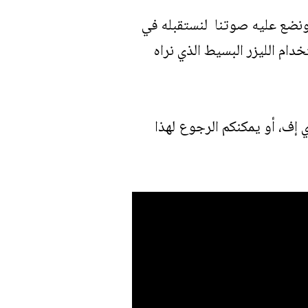
ونضع عليه صوتنا لنستقبله في
م الليزر البسيط الذي نراه
ف، أو يمكنكم الرجوع لهذا