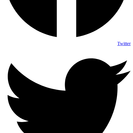
Twitter