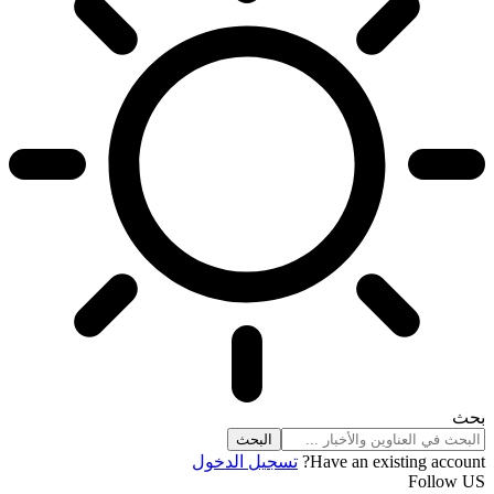
بحث
Have an existing account?
تسجيل الدخول
Follow US