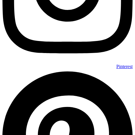
Pinterest