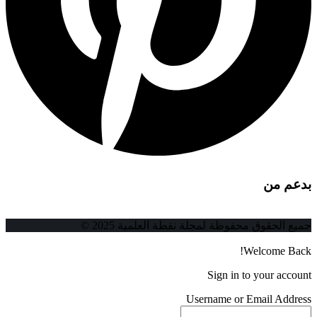
بدعم من
جميع الحقوق محفوظة لمجلة نقطة العلمية 2025 ©
Welcome Back!
Sign in to your account
Username or Email Address