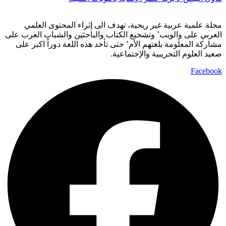
مجلة علمية عربية غير ربحية، تهدف الى إثراء المحتوى العلمي
العربي على والويب٬ وتشجيع الكتاب والباحثين والشباب العرب على
مشاركة المعلومة بلغتهم الأم٬ حتى تأخد هذه اللغة دوراً اكبر على
صعيد العلوم التجريبية والإجتماعية.
Facebook