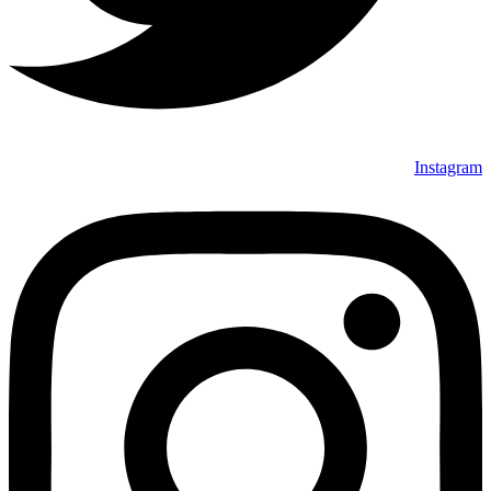
Instagram