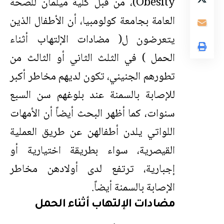
Obesity)، من قبل كلية ميلمان للصحة
العامة بجامعة كولومبيا، أن الأطفال الذين
يتعرضون ل( مضادات الإلتهاب أثناء
الحمل ) في الثلث الثاني أو الثالث من
تطورهم الجنيني، تكون لديهم مخاطر أكبر
للإصابة بالسمنة عند بلوغهم سن السبع
سنوات، كما أظهر البحث أيضاً أن الأمهات
اللواتي يلدن أطفالهن عن طريق العملية
القيصرية، سواء بطريقة اختيارية أو
إجبارية، ترتفع لدى أولادهن مخاطر
الإصابة بالسمنة أيضاً.
مضادات الإلتهاب أثناء الحمل