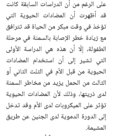
على الرغم من أن الدراسات السابقة كانت
قد أظهرت أن المضادات الحيوية التي
تؤخذ في وقت مبكر من الحياة قد تترافق
مع زيادة خطر الإصابة بالسمنة في مرحلة
الطفولة، إلّا أن هذه هي الدراسة الأولى
التي تشير إلى أن استخدام المضادات
الحيوية من قبل الأم في الثلث الثاني أو
الثالث من الحمل يزيد من مخاطر السمنة
لدى ذريتها، وذلك لأن المضادات الحيوية
تؤثر على الميكروبات لدى الأم وقد تدخل
إلى الدورة الدموية لدى الجنين عن طريق
المشيمة.