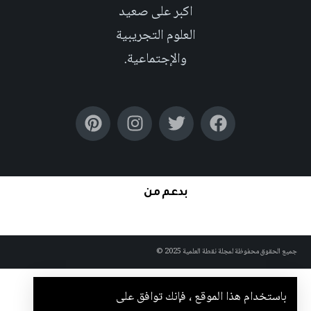
اكبر على صعيد
العلوم التجريبية
والإجتماعية.
بدعم من
جميع الحقوق محفوظة لمجلة نقطة العلمية 2025 ©
باستخدام هذا الموقع ، فإنك توافق على