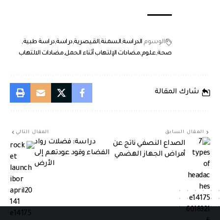
الوسوم
الدراسة
السمنة
القيصرية
دراسة
دراسة طبية
صحة
علوم
مضادات الإلتهاب أثناء الحمل
مضادات الالتهاب
شارك المقالة
المقال السابق
المقال التالي
دراسة: فضلات رواد
الصداع النصفي ناتج عن
الفضاء وقود عودتهم إلى
أمراض الجهاز الهضمي
الأرض