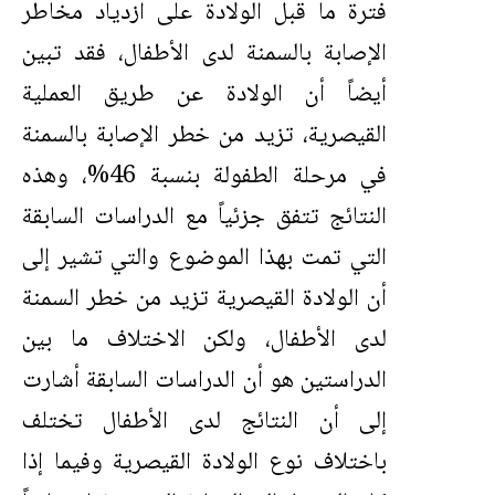
فترة ما قبل الولادة على ازدياد مخاطر
الإصابة بالسمنة لدى الأطفال، فقد تبين
أيضاً أن الولادة عن طريق العملية
القيصرية، تزيد من خطر الإصابة بالسمنة
في مرحلة الطفولة بنسبة 46%، وهذه
النتائج تتفق جزئياً مع الدراسات السابقة
التي تمت بهذا الموضوع والتي تشير إلى
أن الولادة القيصرية تزيد من خطر السمنة
لدى الأطفال، ولكن الاختلاف ما بين
الدراستين هو أن الدراسات السابقة أشارت
إلى أن النتائج لدى الأطفال تختلف
باختلاف نوع الولادة القيصرية وفيما إذا