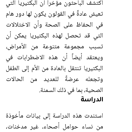
اكتشف الباحثون مؤخراً أن البكتيريا التي
تعيش عادةً في القولون يكون لها دور هام
في الحفاظ على الصحة وأن الاختلالات
التي قد تحصل لهذه البكتيريا يمكن أن
تسبب مجموعة متنوعة من الأمراض،
ويعتقد أيضاً أن هذه الاضطرابات في
البكتيريا تنتقل بالعادة من الأم إلى الطفل
وتجعله عرضةً للعديد من الحالات
الصحية، بما في ذلك السمنة.
الدراسة
استندت هذه الدراسة إلى بيانات مأخوذة
من نساء حوامل أصحاء، غير مدخنات،