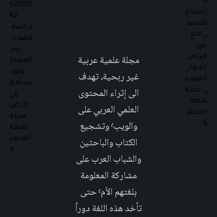
مجلة علمية عربية
غير ربحية، تهدف
الى إثراء المحتوى
العلمي العربي على
والويب٬ وتشجيع
الكتاب والباحثين
والشباب العرب على
مشاركة المعلومة
بلغتهم الأم٬ حتى
تأخد هذه اللغة دوراً