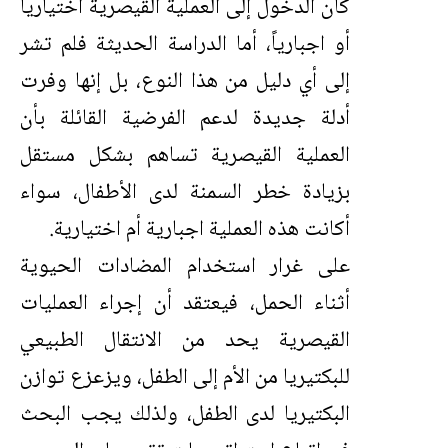
كان الدخول إلى العملية القيصرية اختيارياً
أو اجبارياً، أما الدراسة الحديثة فلم تشر
إلى أي دليل من هذا النوع، بل إنها وفرت
أدلة جديدة لدعم الفرضية القائلة بأن
العملية القيصرية تساهم بشكل مستقل
بزيادة خطر السمنة لدى الأطفال، سواء
أكانت هذه العملية اجبارية أم اختيارية.
على غرار استخدام المضادات الحيوية
أثناء الحمل، فيعتقد أن إجراء العمليات
القيصرية يحد من الانتقال الطبيعي
للبكتيريا من الأم إلى الطفل، ويزعزع توازن
البكتيريا لدى الطفل، ولذلك يجب البحث