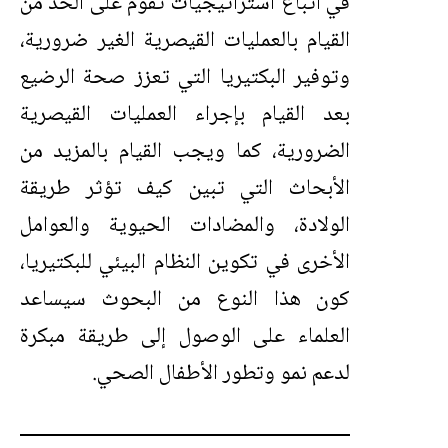
في اتباع استراتيجيات تقوم على الحد من
القيام بالعمليات القيصرية الغير ضرورية،
وتوفير البكتيريا التي تعزز صحة الرضيع
بعد القيام بإجراء العمليات القيصرية
الضرورية، كما ويجب القيام بالمزيد من
الأبحاث التي تبين كيف تؤثر طريقة
الولادة، والمضادات الحيوية والعوامل
الأخرى في تكوين النظام البيئي للبكتيريا،
كون هذا النوع من البحوث سيساعد
العلماء على الوصول إلى طريقة مبكرة
لدعم نمو وتطور الأطفال الصحي.