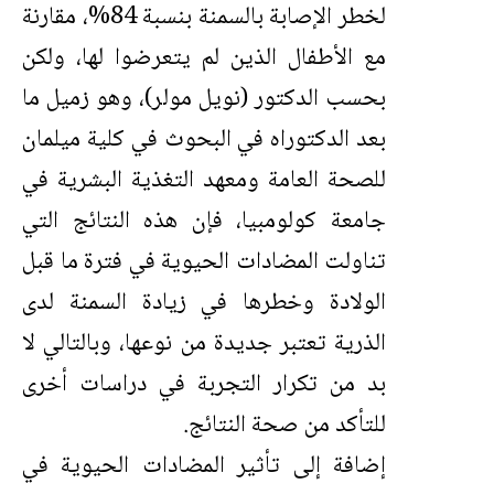
لخطر الإصابة بالسمنة بنسبة 84%، مقارنة
مع الأطفال الذين لم يتعرضوا لها، ولكن
بحسب الدكتور (نويل مولر)، وهو زميل ما
بعد الدكتوراه في البحوث في كلية ميلمان
للصحة العامة ومعهد التغذية البشرية في
جامعة كولومبيا، فإن هذه النتائج التي
تناولت المضادات الحيوية في فترة ما قبل
الولادة وخطرها في زيادة السمنة لدى
الذرية تعتبر جديدة من نوعها، وبالتالي لا
بد من تكرار التجربة في دراسات أخرى
للتأكد من صحة النتائج.
إضافة إلى تأثير المضادات الحيوية في