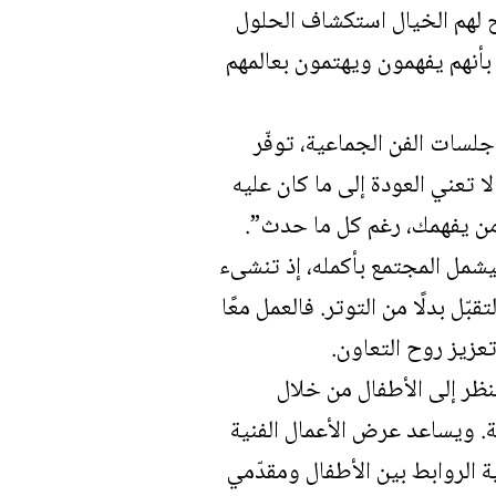
 لهم الخيال استكشاف الحلول
 بأنهم يفهمون ويهتمون بعالمهم
جلسات الفن الجماعية، توفّر
ا تعني العودة إلى ما كان عليه
ك من يفهمك، رغم كل ما حدث”.
يشمل المجتمع بأكمله، إذ تنشىء
ّل بدلًا من التوتر. فالعمل معًا
عزيز روح التعاون.
نظر إلى الأطفال من خلال
ية. ويساعد عرض الأعمال الفنية
ة الروابط بين الأطفال ومقدّمي