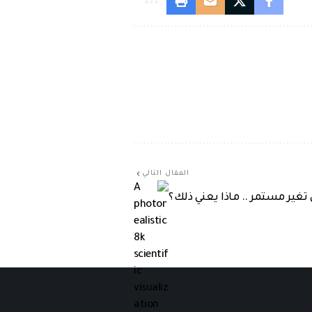
المقال التالي
 تغير مستمر .. ماذا يعني ذلك؟