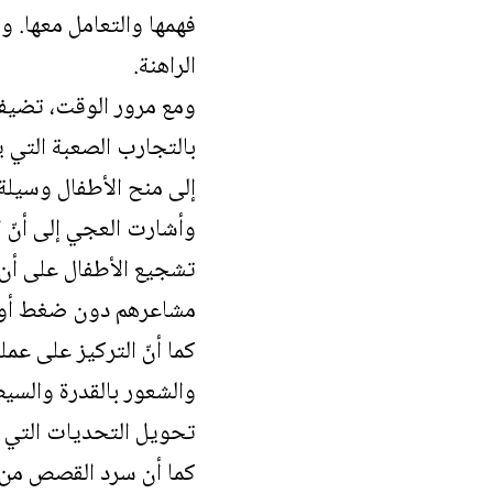
فهمها والتعامل معها. 
الراهنة.
ومع مرور الوقت، تضيف 
بالتجارب الصعبة التي ي
إلى منح الأطفال وسيلة
وأشارت العجي إلى أنّ ا
تشجيع الأطفال على أن “
مشاعرهم دون ضغط أو 
كما أنّ التركيز على عمل
والشعور بالقدرة والسي
تحويل التحديات التي ي
كما أن سرد القصص من خل