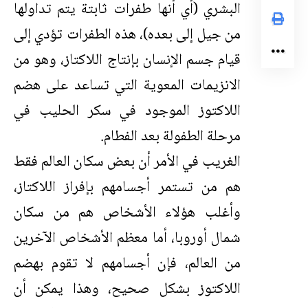
البشري (أي أنها طفرات ثابتة يتم تداولها
من جيل إلى بعده)، هذه الطفرات تؤدي إلى
قيام جسم الإنسان بإنتاج اللاكتاز، وهو من
الانزيمات المعوية التي تساعد على هضم
اللاكتوز الموجود في سكر الحليب في
مرحلة الطفولة بعد الفطام.
الغريب في الأمر أن بعض سكان العالم فقط
هم من تستمر أجسامهم بإفراز اللاكتاز،
وأغلب هؤلاء الأشخاص هم من سكان
شمال أوروبا، أما معظم الأشخاص الآخرين
من العالم، فإن أجسامهم لا تقوم بهضم
اللاكتوز بشكل صحيح، وهذا يمكن أن