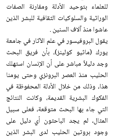
للعلماء بتوحيد الأدلة ومقارنة الصفات
الوراثية والسلوكيات الثقافية للبشر الذين
عاشوا منذ آلاف السنين .
يقول البروفيسور في علم الآثار في جامعة
يورك (ماثيو كولينز)، بأن فريق البحث
وجد دليلاً مباشر على أن الإنسان استهلك
الحليب منذ العصر البرونزي وحتى يومنا
هذا، وذلك من خلال الأدلة المحفوظة في
الفكوك البشرية القديمة، وكانت النتائج
التي جاء بها البحث متوقعة، فعلى سبيل
المثال، لم يجد الباحثون أي دليل على
وجود بروتين الحليب لدى البشر الذين