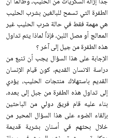
جداً إزالة السكريات من الحليب، وطالما أن
الطفرة التي تسمح للبالغين بشرب الحليب
هي مهمة فقط في حالة شرب الحليب غير
المعالج أو مصل اللبن، فإذاً لماذا يتم تداول
هذه الطفرة من جيل إلى آخر ؟
الإجابة على هذا السؤال يجب أن تنبع من
دراسة الانسان القديم، كون قيام الإنسان
القديم باستهلاك منتجات الحليب، يؤدي
إلى تداول هذه الطفرة من جبل إلى بعده،
بناء عليه قام فريق دولي من الباحثين
بإلقاء الضوء على هذا السؤال المحير من
خلال بحثهم في أسنان بشرية قديمة