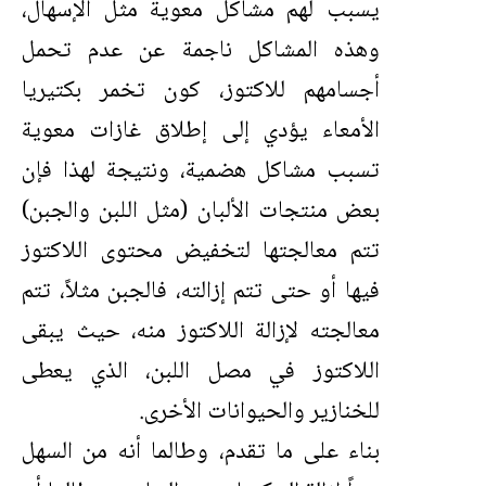
يسبب لهم مشاكل معوية مثل الإسهال،
وهذه المشاكل ناجمة عن عدم تحمل
أجسامهم للاكتوز، كون تخمر بكتيريا
الأمعاء يؤدي إلى إطلاق غازات معوية
تسبب مشاكل هضمية، ونتيجة لهذا فإن
بعض منتجات الألبان (مثل اللبن والجبن)
تتم معالجتها لتخفيض محتوى اللاكتوز
فيها أو حتى تتم إزالته، فالجبن مثلاً، تتم
معالجته لإزالة اللاكتوز منه، حيث يبقى
اللاكتوز في مصل اللبن، الذي يعطى
للخنازير والحيوانات الأخرى.
بناء على ما تقدم، وطالما أنه من السهل