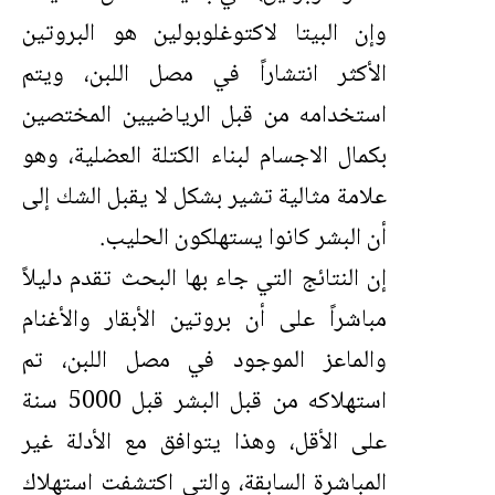
وإن البيتا لاكتوغلوبولين هو البروتين
الأكثر انتشاراً في مصل اللبن، ويتم
استخدامه من قبل الرياضيين المختصين
بكمال الاجسام لبناء الكتلة العضلية، وهو
علامة مثالية تشير بشكل لا يقبل الشك إلى
أن البشر كانوا يستهلكون الحليب.
إن النتائج التي جاء بها البحث تقدم دليلاً
مباشراً على أن بروتين الأبقار والأغنام
والماعز الموجود في مصل اللبن، تم
استهلاكه من قبل البشر قبل 5000 سنة
على الأقل، وهذا يتوافق مع الأدلة غير
المباشرة السابقة، والتي اكتشفت استهلاك