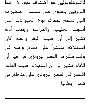
لاكتوغلوبولين هو اكتشاف مهم، لأن هذا
البروتين يحتوي على تسلسل المتغيرات
التي تسمح بمعرفة نوع الحيوانات التي
أنتجت الحليب، والدراسة وجدت أدلة
تشير إلى أن حليب البقر والغنم كان
استهلاكه منتشراً على نطاق واسع في
وقت مبكر من العصر البرونزي، في حين أن
الأدلة تشير إلى أن استهلاك حليب الماعز
اقتصر في العصر البرونزي على مناطق من
شمال إيطاليا.