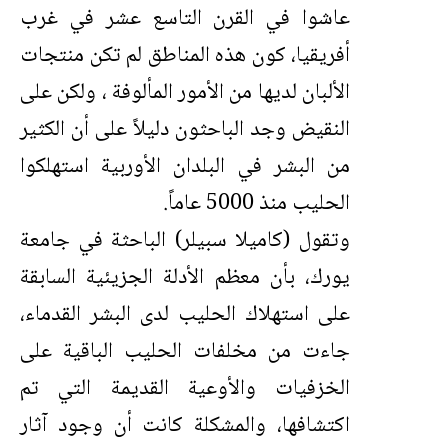
عاشوا في القرن التاسع عشر في غرب
أفريقيا، كون هذه المناطق لم تكن منتجات
الألبان لديها من الأمور المألوفة ، ولكن على
النقيض وجد الباحثون دليلاً على أن الكثير
من البشر في البلدان الأوربية استهلكوا
الحليب منذ 5000 عاماً.
وتقول (كاميلا سبيلر) الباحثة في جامعة
يورك، بأن معظم الأدلة الجزيئية السابقة
على استهلاك الحليب لدى البشر القدماء،
جاءت من مخلفات الحليب الباقية على
الخزفيات والأوعية القديمة التي تم
اكتشافها، والمشكلة كانت أن وجود آثار