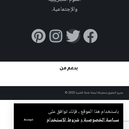
والإجتماعية.
بدعم من
جميع الحقوق محفوظة لمجلة نقطة العلمية 2025 ©
باستخدام هذا الموقع ، فإنك توافق على
سياسة الخصوصية
و
شروط الاستخدام
Accept
.