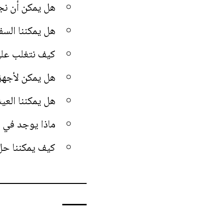
هل يمكن أن نجد
هل يمكننا السف
كيف نتغلب على 
هل يمكن لأجهزة
هل يمكننا العيش
ماذا يوجد في ب
كيف يمكننا حل 