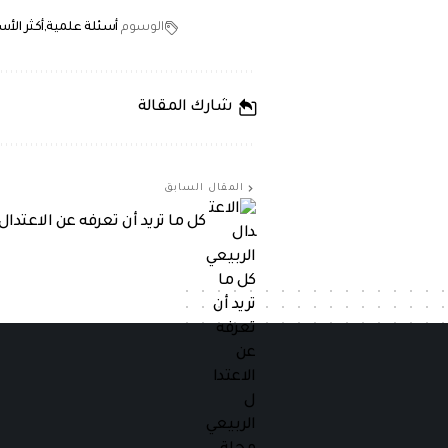
الوسوم
أسئلة علمية
أكثر الأس
شارك المقالة
المقال السابق
كل ما تريد أن تعرفه عن الاعتدال