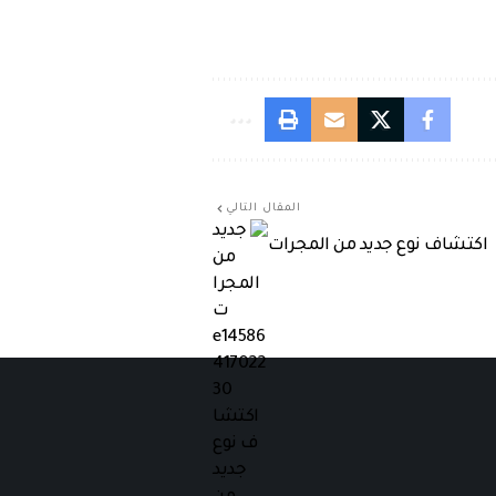
المقال التالي
اكتشاف نوع جديد من المجرات