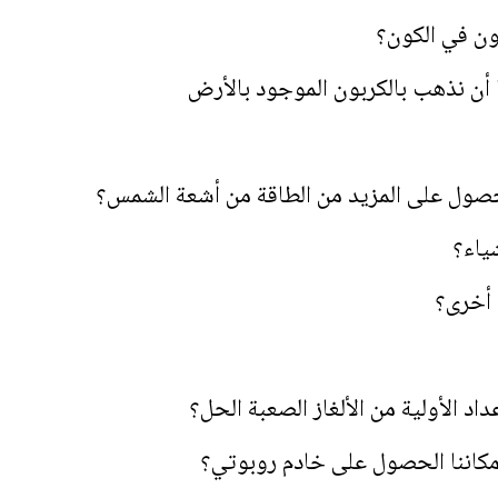
ن في الكون؟
أن نذهب بالكربون الموجود بالأرض
حصول على المزيد من الطاقة من أشعة الشمس؟
شياء؟
 أخرى؟
عداد الأولية من الألغاز الصعبة الحل؟
كاننا الحصول على خادم روبوتي؟