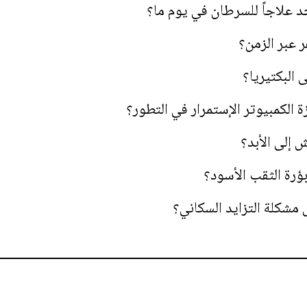
 علاجاً للسرطان في يوم ما؟
ر عبر الزمن؟
البكتيريا؟
 الكمبيوتر الإستمرار في التطور؟
 إلى الأبد؟
ؤرة الثقب الأسود؟
مشكلة التزايد السكاني؟