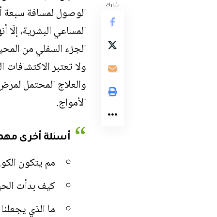
شارك
الوصول لمسافة سبعة أم
المساعي البشرية، إلّا 
الجزء السفلي من المحيط
والعلاج المحتمل لمرض 
الأمواج.
أسئلة أخرى مهم
مم يتكون الكو
كيف بدأت الحي
ما الذي يجعلنا 