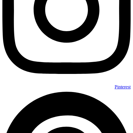
Pinterest