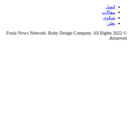
اتصل
مقالات
شكوى
يعلن
© 2022 Foxiz News Network. Ruby Design Company. All Rights
Reserved.