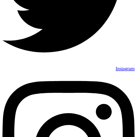
Instagram