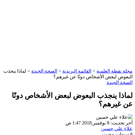
مجلة نقطة العلمية
>
القائمة البريدية
>
الصحة الجيدة
>
لماذا ينجذب
البعوض لبعض الأشخاص دونًا عن غيرهم؟
الصحة الجيدة
لماذا ينجذب البعوض لبعض الأشخاص دونًا
عن غيرهم؟
آخر تحديث: 8 نوفمبر,2018 1:47 ص
علاء علي حسين
8 سنوات مضت