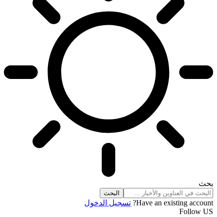
بحث
Have an existing account?
تسجيل الدخول
Follow US