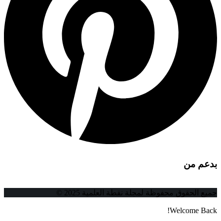
بدعم من
جميع الحقوق محفوظة لمجلة نقطة العلمية 2025 ©
Welcome Back!