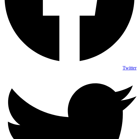
Twitter