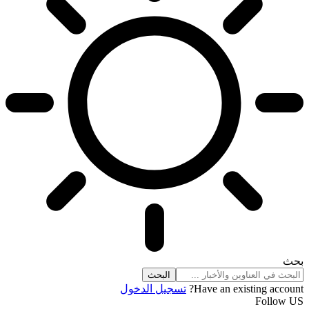
بحث
Have an existing account?
تسجيل الدخول
Follow US