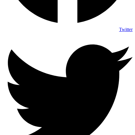
Twitter