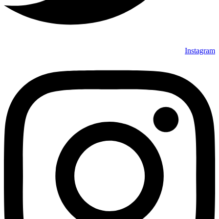
Instagram