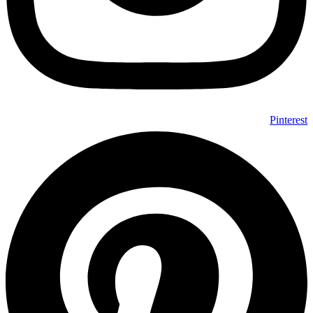
Pinterest