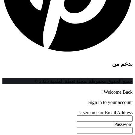
بدعم من
جميع الحقوق محفوظة لمجلة نقطة العلمية 2025 ©
Welcome Back!
Sign in to your account
Username or Email Address
Password