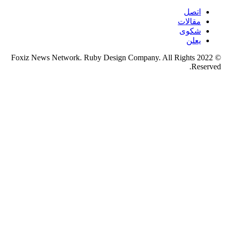
اتصل
مقالات
شكوى
يعلن
© 2022 Foxiz News Network. Ruby Design Company. All Rights
Reserved.