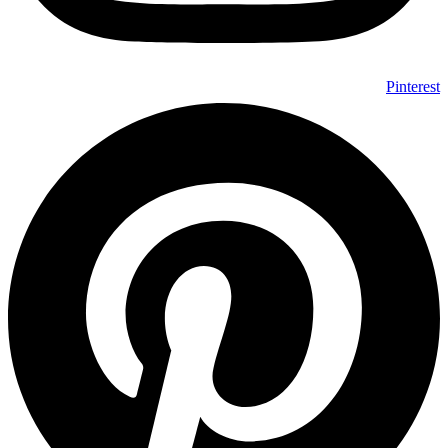
Pinterest