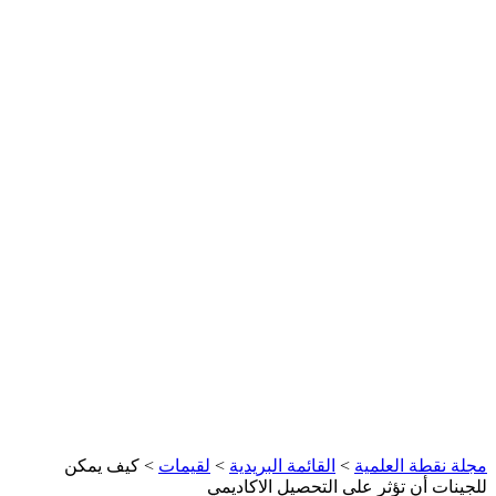
مجلة نقطة العلمية
>
القائمة البريدية
>
لقيمات
>
كيف يمكن
للجينات أن تؤثر على التحصيل الاكاديمي