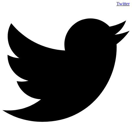
Twitter