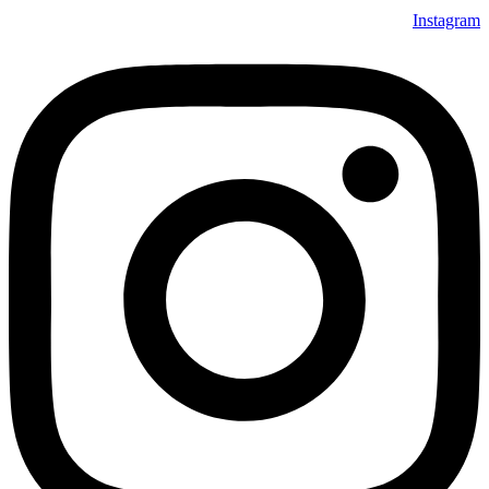
Instagram