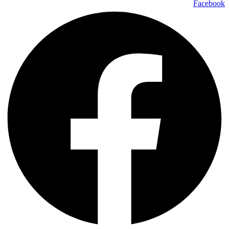
Facebook