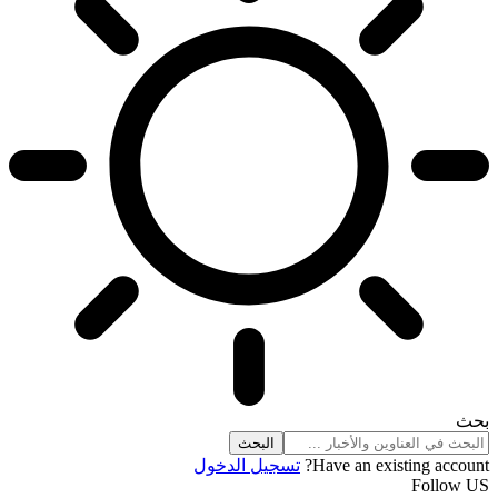
بحث
Have an existing account?
تسجيل الدخول
Follow US