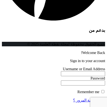
بدعم من
جميع الحقوق محفوظة لمجلة نقطة العلمية 2025 ©
Welcome Back!
Sign in to your account
Username or Email Address
Password
Remember me
فقدت كلمة المرور ؟