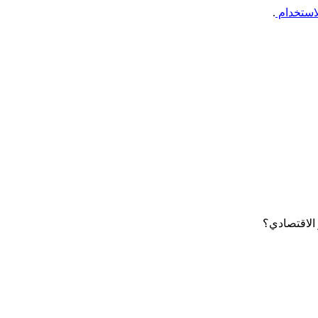
استخدام
.
الاقتصادي؟