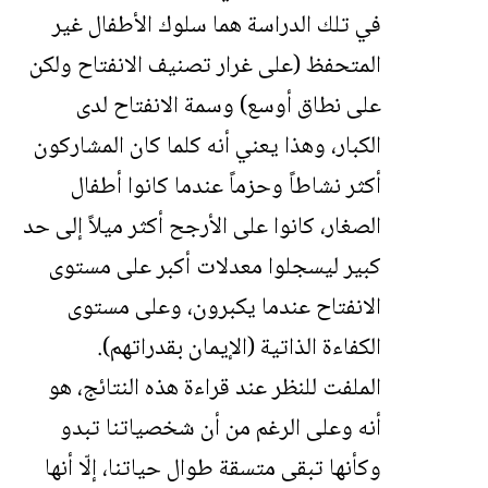
في تلك الدراسة هما سلوك الأطفال غير
المتحفظ (على غرار تصنيف الانفتاح ولكن
على نطاق أوسع) وسمة الانفتاح لدى
الكبار، وهذا يعني أنه كلما كان المشاركون
أكثر نشاطاً وحزماً عندما كانوا أطفال
الصغار، كانوا على الأرجح أكثر ميلاً إلى حد
كبير ليسجلوا معدلات أكبر على مستوى
الانفتاح عندما يكبرون، وعلى مستوى
الكفاءة الذاتية (الإيمان بقدراتهم).
الملفت للنظر عند قراءة هذه النتائج، هو
أنه وعلى الرغم من أن شخصياتنا تبدو
وكأنها تبقى متسقة طوال حياتنا، إلّا أنها