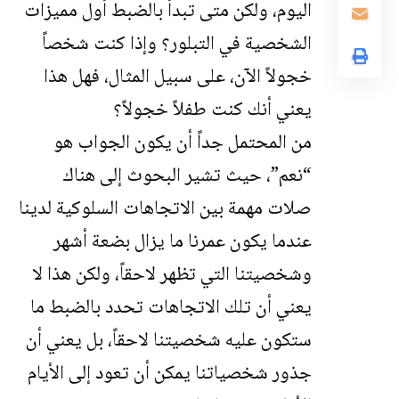
اليوم، ولكن متى تبدأ بالضبط أول مميزات
الشخصية في التبلور؟ وإذا كنت شخصاً
خجولاً الآن، على سبيل المثال، فهل هذا
يعني أنك كنت طفلاً خجولاً؟
من المحتمل جداً أن يكون الجواب هو
“نعم”، حيث تشير البحوث إلى هناك
صلات مهمة بين الاتجاهات السلوكية لدينا
عندما يكون عمرنا ما يزال بضعة أشهر
وشخصيتنا التي تظهر لاحقاً، ولكن هذا لا
يعني أن تلك الاتجاهات تحدد بالضبط ما
ستكون عليه شخصيتنا لاحقاً، بل يعني أن
جذور شخصياتنا يمكن أن تعود إلى الأيام