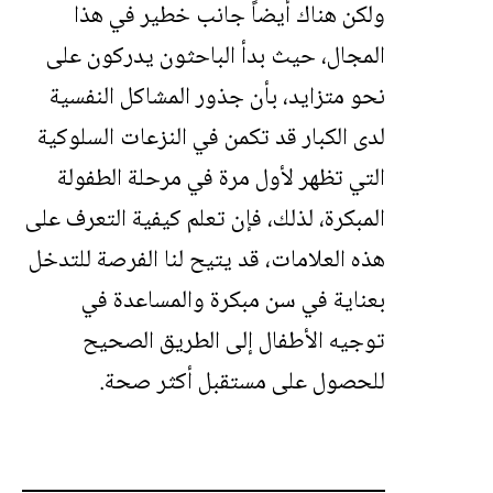
ولكن هناك أيضاً جانب خطير في هذا
المجال، حيث بدأ الباحثون يدركون على
نحو متزايد، بأن جذور المشاكل النفسية
لدى الكبار قد تكمن في النزعات السلوكية
التي تظهر لأول مرة في مرحلة الطفولة
المبكرة، لذلك، فإن تعلم كيفية التعرف على
هذه العلامات، قد يتيح لنا الفرصة للتدخل
بعناية في سن مبكرة والمساعدة في
توجيه الأطفال إلى الطريق الصحيح
للحصول على مستقبل أكثر صحة.