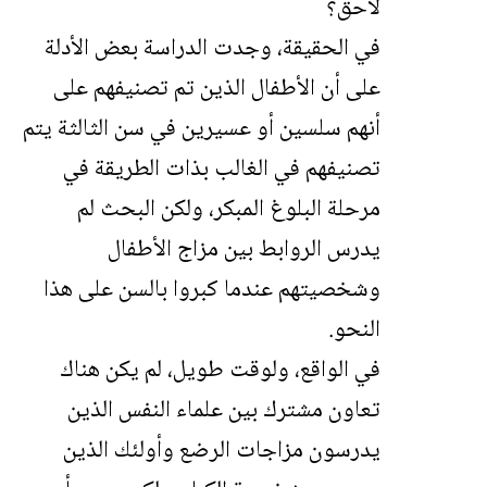
لاحق؟
في الحقيقة، وجدت الدراسة بعض الأدلة
على أن الأطفال الذين تم تصنيفهم على
أنهم سلسين أو عسيرين في سن الثالثة يتم
تصنيفهم في الغالب بذات الطريقة في
مرحلة البلوغ المبكر، ولكن البحث لم
يدرس الروابط بين مزاج الأطفال
وشخصيتهم عندما كبروا بالسن على هذا
النحو.
في الواقع، ولوقت طويل، لم يكن هناك
تعاون مشترك بين علماء النفس الذين
يدرسون مزاجات الرضع وأولئك الذين