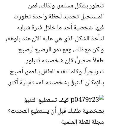
تتطور بشكل مستمر، ولذلك، فمن
المستحيل تحديد لحظة واحدة تطورت
فيها شخصية أحد ما خلال فترة شبابه
لتأخذ الشكل الذي هي عليه الآن عند بلوغه،
ولكن مع ذلك، ومع نمو الرضيع ليصبح
طفلاً صغيراً، فإن شخصيته تتبلور
تدريجياً، وكلما تقدم الطفل بالعمر، أصبح
بالإمكان التنبؤ بشخصيته المستقبلية أكثر.