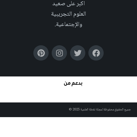
اكبر على صعيد
العلوم التجريبية
والإجتماعية.
بدعم من
جميع الحقوق محفوظة لمجلة نقطة العلمية 2025 ©