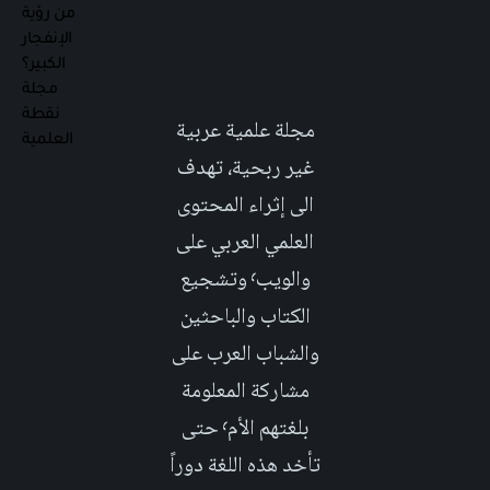
مجلة علمية عربية
غير ربحية، تهدف
الى إثراء المحتوى
العلمي العربي على
والويب٬ وتشجيع
الكتاب والباحثين
والشباب العرب على
مشاركة المعلومة
بلغتهم الأم٬ حتى
تأخد هذه اللغة دوراً