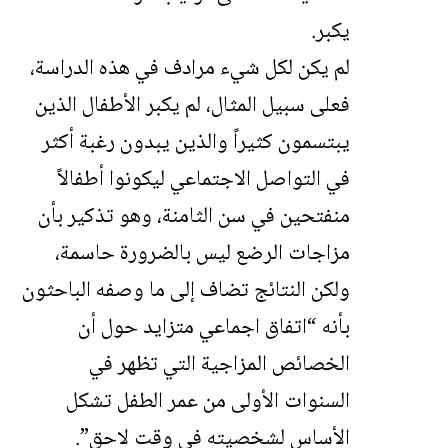
يكبر.
لم يكن لكل شيء مرادف في هذه الدراسة،
فعلى سبيل المثال، لم يكبر الأطفال الذين
يبتسمون كثيراً والذين يبدون رغبة أكثر
في التواصل الاجتماعي ليكونوا أطفالاً
منفتحين في سن الثامنة، وهو تذكير بأن
مزاجات الرضع ليس بالضرورة حاسمة،
ولكن النتائج تضاف إلى ما وصفه الباحثون
بأنه “اتفاق اجماعي متزايد حول أن
الخصائص المزاجية التي تظهر في
السنوات الأولى من عمر الطفل تشكل
الأساس لشخصيته في وقت لاحق”.