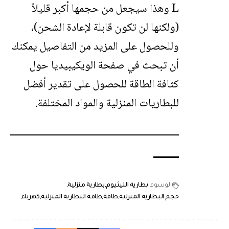
L وهذا سيجعل من حجمها أكبر قليلاً
(ولكنها لن تكون قابلة لإعادة الشحن)،
وللحصول على المزيد من التفاصيل يمكنك
أن تبحث في صفحة الويكيبيديا حول
كثافة الطاقة للحصول على تقدير أفضل
للبطاريات المنزلية والمواد المختلفة.
الوسوم
بطارية الليثيوم
بطارية منزلية
حجم البطارية المنزلية
طاقة
طاقة البطارية المنزلية
كهرباء