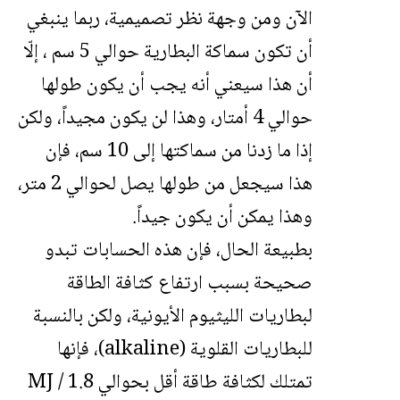
الآن ومن وجهة نظر تصميمية، ربما ينبغي
أن تكون سماكة البطارية حوالي 5 سم ، إلّا
أن هذا سيعني أنه يجب أن يكون طولها
حوالي 4 أمتار، وهذا لن يكون مجيداً، ولكن
إذا ما زدنا من سماكتها إلى 10 سم، فإن
هذا سيجعل من طولها يصل لحوالي 2 متر،
وهذا يمكن أن يكون جيداً.
بطبيعة الحال، فإن هذه الحسابات تبدو
صحيحة بسبب ارتفاع كثافة الطاقة
لبطاريات الليثيوم الأيونية، ولكن بالنسبة
للبطاريات القلوية (alkaline)، فإنها
تمتلك لكثافة طاقة أقل بحوالي 1.8 MJ /