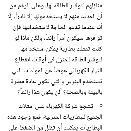
منازلهم لتوفير الطاقة لها، وعلى الرغم من
أن العديد منهم لا يستخدمونها إلّا نادراً، إلّا
أنه عندما تدعو الحاجة لاستخدامها فإن
توافرها سيكون أمراً رائعاً، ولكن ماذا لو
كنت تمتلك بطارية يمكن استخدامها
لتوفير الطاقة للمنزل في أوقات انقطاع
التيار الكهربائي عوضاً عن المولدات التي
تستخدم البنزين والتي تكون عادة مضرة
بالبيئة وبالصحة؟ ألن يكون هذا رائعاً؟
تشجع شركة الكهرباء على امتلاك
الجميع للبطاريات المنزلية، فمع وجود هذه
البطاريات يمكنك أن تقلل من الضغط على