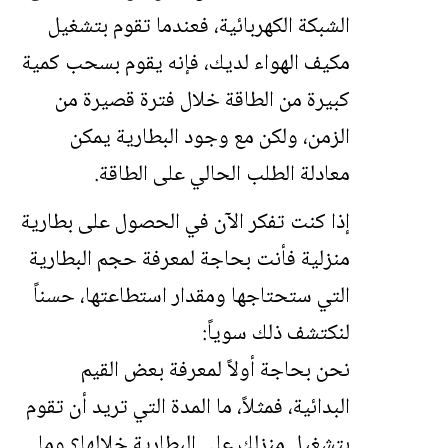
الشبكة الكهربائية، فعندما تقوم بتشغيل
مكيف الهواء لديك، فإنه يقوم بسحب كمية
كبيرة من الطاقة خلال فترة قصيرة من
الزمن، ولكن مع وجود البطارية يمكن
معادلة الطلب الحالي على الطاقة.
إذا كنت تفكر الآن في الحصول على بطارية
منزلية فأنت بحاجة لمعرفة حجم البطارية
التي ستحتاجها ومقدار استطاعتها، حسناً
لنكتشف ذلك سوياً:
نحن بحاجة أولاً لمعرفة بعض القيم
البدائية، فمثلاً، ما المدة التي تريد أن تقوم
بتشغيل منزلك على البطارية خلالها؟ وما