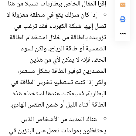
إقرا المقال الخاص ببطاريات تسيلا من هنا
إذا كان منزلك يقع في منطقة معزولة لا
تصل إليها شبكة الكهرباء فقد ترغب في
تزويده بالطاقة من خلال استخدام الطاقة
الشمسية أو طاقة الرياح، ولكن لسوء
الحظ، فإنه لا يمكن لأي من هذين
المصدرين توفير الطاقة بشكل مستمر،
ولكن إذا كنت تستطيع تخزين الطاقة في
البطارية، فسيمكنك عندها استخدام هذه
الطاقة أثناء الليل أو ضمن الطقس الهادئ.
هناك العديد من الأشخاص الذين
يحتفظون بمولدات تعمل على البنزين في