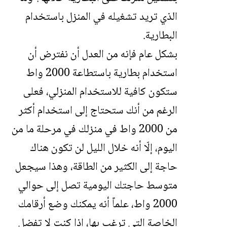
الذي تريد تشغيله في المنزل باستخدام
البطارية.
بشكل عام فإنه من العدل أن نفترض أن
استخدام بطارية باستطاعة 2000 واط
ستكون كافية للاستخدام المنزلي، فعلى
الرغم من أنك ستحتاج إلى استخدام أكثر
من 2000 واط في منزلك في مرحلة ما من
اليوم، إلّا أنه خلال الليل لن تكون هناك
حاجة إلى الكثير من الطاقة، وهذا سيجعل
متوسط حاجتك اليومية تصل إلى حوالي
2000 واط، علماً أنه يمكنك وضع أرقامك
الخاصة التي ترغب بها، إذا كنت لا تفضل