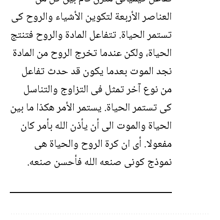
العناصر الأربعة لتكوين الأشياء والروح كى
تستمر الحياة. تتفاعل المادة والروح فتنتج
الحياة، ولكن عندما تخرج الروح من المادة
نجد الموت بعدما يكون قد حدث تفاعل
من نوع آخر تمثل فى التزاوج والتناسل
كى تستمر الحياة. يستمر الأمر هكذا ما بين
الحياة والموت الى أن يأذن الله بأمر كان
مفعولا. أى ان كرة الروح والحياة هى
نموذج كونى صنعه الله فأحسن صنعه.