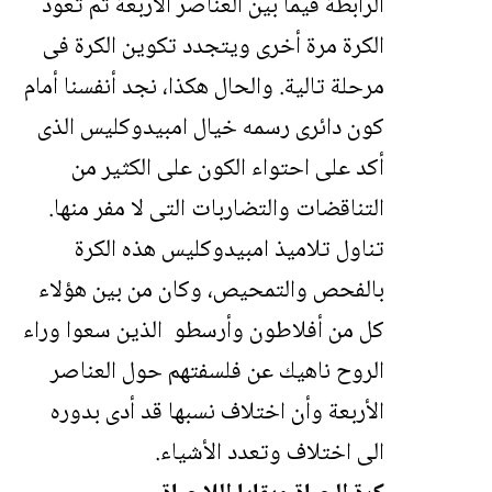
الرابطة فيما بين العناصر الأربعة ثم تعود
الكرة مرة أخرى ويتجدد تكوين الكرة فى
مرحلة تالية. والحال هكذا، نجد أنفسنا أمام
كون دائرى رسمه خيال امبيدوكليس الذى
أكد على احتواء الكون على الكثير من
التناقضات والتضاربات التى لا مفر منها.
تناول تلاميذ امبيدوكليس هذه الكرة
بالفحص والتمحيص، وكان من بين هؤلاء
كل من أفلاطون وأرسطو الذين سعوا وراء
الروح ناهيك عن فلسفتهم حول العناصر
الأربعة وأن اختلاف نسبها قد أدى بدوره
الى اختلاف وتعدد الأشياء.