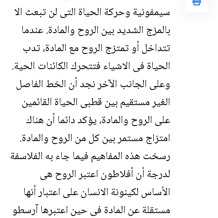
سيمفونية وحركة الحياة التى لن تبعث الا
بالمزج الشديد بين الروح والمادة. عندما
تتداخل أو تمتزج الروح مع المادة، تدب
الحياة فى الاشياء فتتحرك الكائنات الحية.
وعلى الجانب الآخر نجد أن الخط الفاصل
الغير مستقيم بين قطبى الحياة القائمين
على الروح والمادة، يؤكد دائما أن هناك
امتزاج مستمر بين كل من الروح والمادة.
رسخت هذه المفاهيم فيما جاء به الفلاسفة
لدرجة أن أفلاطون اعتبر الروح هى
الأساس لكينونة الانسان على اعتبار أنها
مستقلة عن المادة فى حين اعتبرها آرسطو