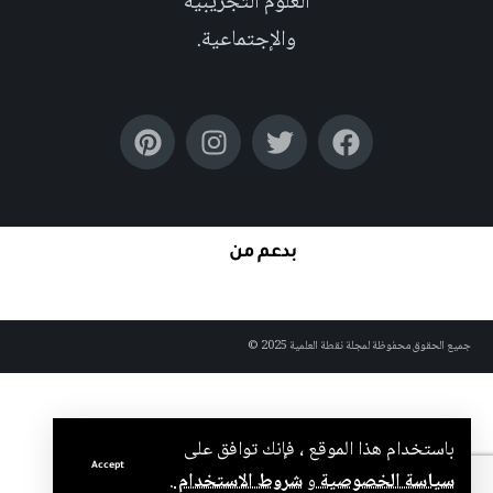
العلوم التجريبية
والإجتماعية.
بدعم من
جميع الحقوق محفوظة لمجلة نقطة العلمية 2025 ©
باستخدام هذا الموقع ، فإنك توافق على
Accept
سياسة الخصوصية
و
شروط الاستخدام
.