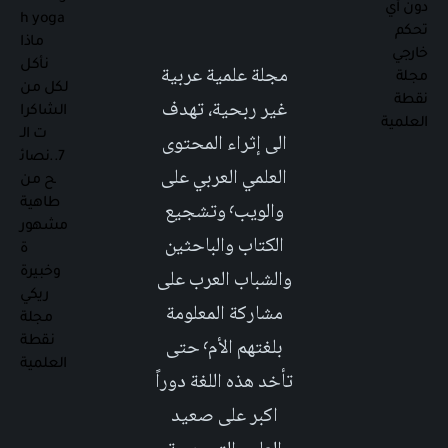
مجلة علمية عربية
غير ربحية، تهدف
الى إثراء المحتوى
العلمي العربي على
والويب٬ وتشجيع
الكتاب والباحثين
والشباب العرب على
مشاركة المعلومة
بلغتهم الأم٬ حتى
تأخد هذه اللغة دوراً
اكبر على صعيد