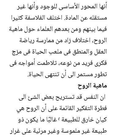
أنها المحور الأساسى للوجود وأنها غير
مستقله عن المادة. اختلف الفلاسفة كثيرا
فيما بينهم ومن بعدهم العلماء حول ماهية
الروح، اختلاف زاد من ممارسة رياضة
العقل والمنطق فى ملعب الحياة فى مزج
فكرى فريد من نوعه، تلاطمت أمواجه فى
تطور مستمر الى أن تنتهى الحياة.
ماهية الروح
ان النفس قد تستريح بعض الشئ الى
فطرة التفكير القائمة على أن الروح هي
كيان خارق للطبيعة ٬ غالبًا ما يكون ذو
طبيعة غير ملموسة وغير مرئية على غرار