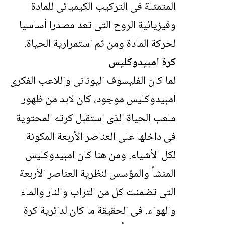
المتمثلة فى التركيب الكيميائى للمادة
وفيزيائية الروح التى تعد مصدرا أساسيا
لحركة المادة ومن ثم استمرارية الحياة.
كرة امبيدوكليس
لما كان الفليسوف اليونانى واللاعب الفكرى
امبيدوكليس موجود، كان لابد من ظهور
ملعب الحياة الذى استقبل كرته المحتوية
فى داخلها على العناصر الأربعة المكونة
لكل الأشياء. ومن هنا كان امبيدوكليس
المنشأ والمؤسس لنظرية العناصر الأربعة
التى تضمنت كل من التراب والنار والماء
والهواء. فى الحقيقة ما كان لدائرية كرة