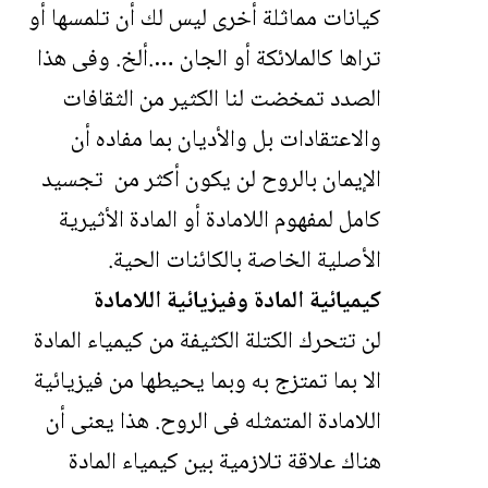
كيانات مماثلة أخرى ليس لك أن تلمسها أو
تراها كالملائكة أو الجان ….ألخ. وفى هذا
الصدد تمخضت لنا الكثير من الثقافات
والاعتقادات بل والأديان بما مفاده أن
الإيمان بالروح لن يكون أكثر من تجسيد
كامل لمفهوم اللامادة أو المادة الأثيرية
الأصلية الخاصة بالكائنات الحية.
كيميائية المادة وفيزيائية اللامادة
لن تتحرك الكتلة الكثيفة من كيمياء المادة
الا بما تمتزج به وبما يحيطها من فيزيائية
اللامادة المتمثله فى الروح. هذا يعنى أن
هناك علاقة تلازمية بين كيمياء المادة