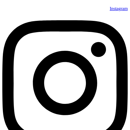
Instagram