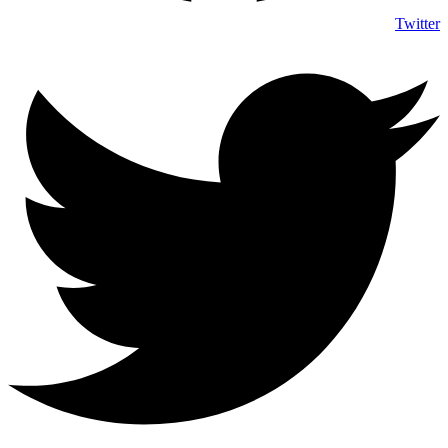
Twitter