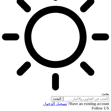
بحث
Have an existing account?
تسجيل الدخول
Follow US