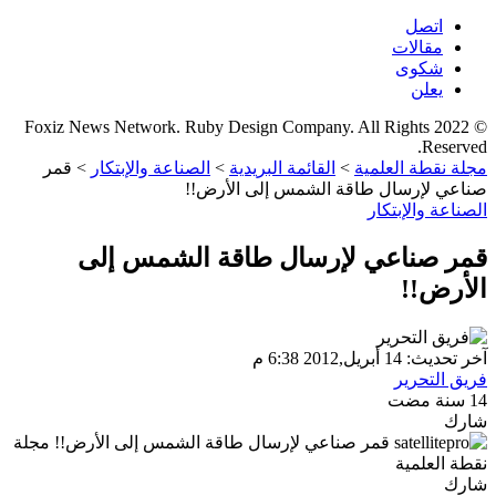
اتصل
مقالات
شكوى
يعلن
© 2022 Foxiz News Network. Ruby Design Company. All Rights
Reserved.
مجلة نقطة العلمية
>
القائمة البريدية
>
الصناعة والإبتكار
>
قمر
صناعي لإرسال طاقة الشمس إلى الأرض!!
الصناعة والإبتكار
قمر صناعي لإرسال طاقة الشمس إلى
الأرض!!
آخر تحديث: 14 أبريل,2012 6:38 م
فريق التحرير
14 سنة مضت
شارك
شارك