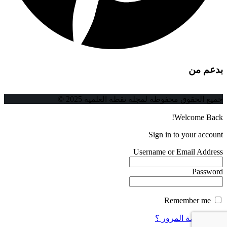
بدعم من
جميع الحقوق محفوظة لمجلة نقطة العلمية 2025 ©
Welcome Back!
Sign in to your account
Username or Email Address
Password
Remember me
فقدت كلمة المرور ؟