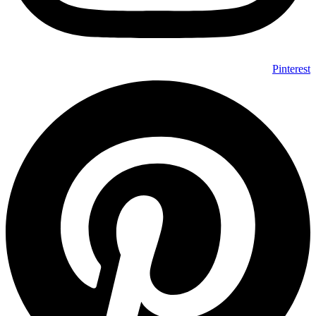
Pinterest