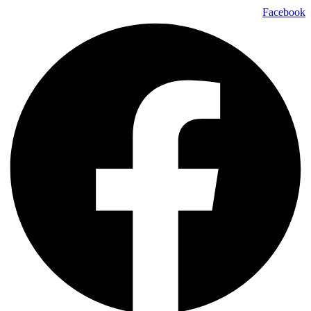
Facebook