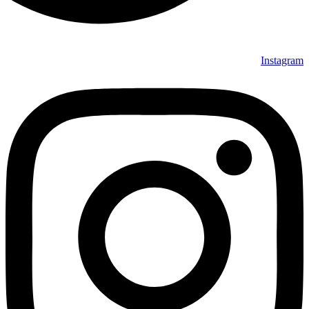
Instagram