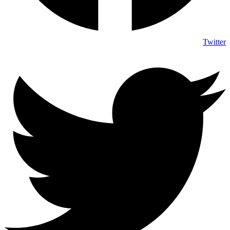
Twitter