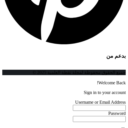
بدعم من
جميع الحقوق محفوظة لمجلة نقطة العلمية 2025 ©
Welcome Back!
Sign in to your account
Username or Email Address
Password