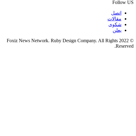
Follow US
اتصل
مقالات
شكوى
يعلن
© 2022 Foxiz News Network. Ruby Design Company. All Rights
Reserved.