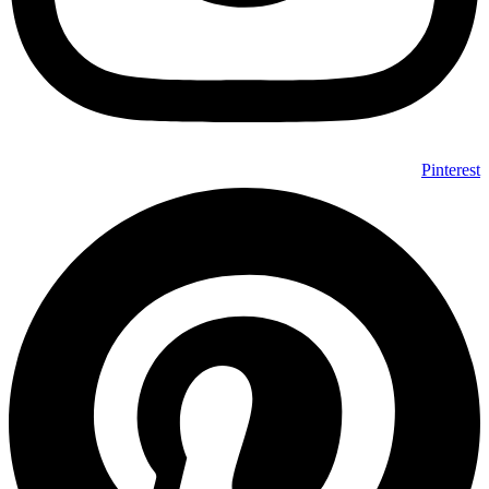
Pinterest