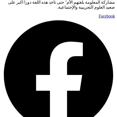
مشاركة المعلومة بلغتهم الأم٬ حتى تأخد هذه اللغة دوراً اكبر على
صعيد العلوم التجريبية والإجتماعية.
Facebook