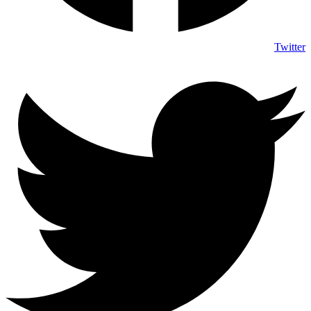
Twitter