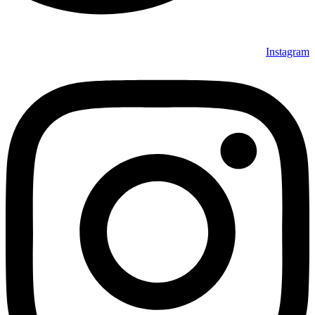
Instagram