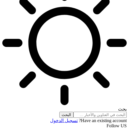
بحث
Have an existing account?
تسجيل الدخول
Follow US