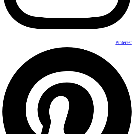
Pinterest